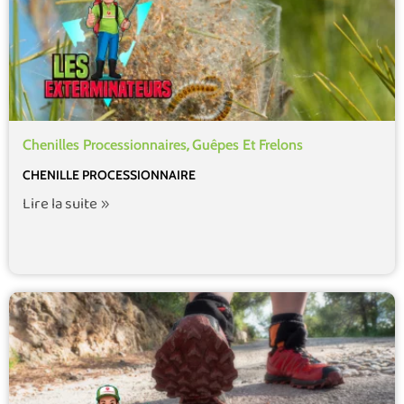
,
Chenilles Processionnaires
Guêpes Et Frelons
CHENILLE PROCESSIONNAIRE
Lire la suite