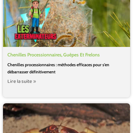
,
Chenilles Processionnaires
Guêpes Et Frelons
Chenilles processionnaires : méthodes efficaces pour s’en
débarrasser définitivement
Lire la suite