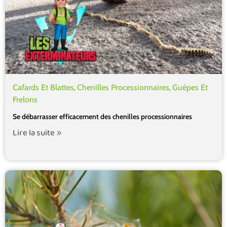
,
,
Cafards Et Blattes
Chenilles Processionnaires
Guêpes Et
Frelons
Se débarrasser efficacement des chenilles processionnaires
Lire la suite