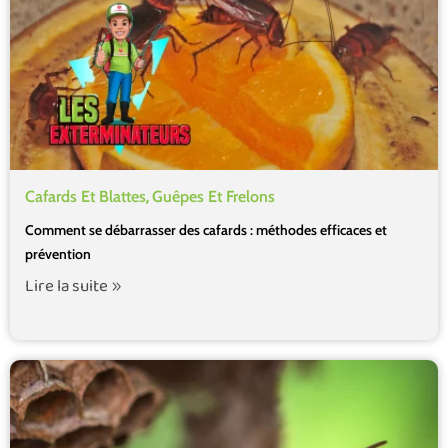
,
Cafards Et Blattes
Guêpes Et Frelons
Comment se débarrasser des cafards : méthodes efficaces et
prévention
Lire la suite