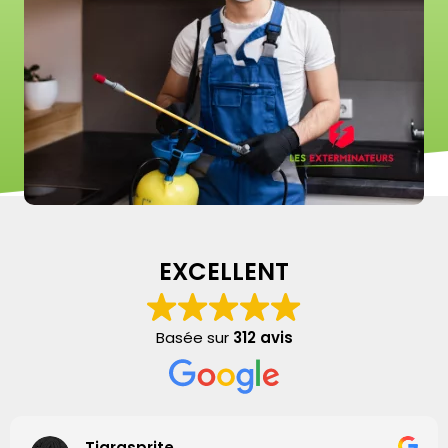
EXCELLENT
Basée sur
312 avis
Tigrasprite