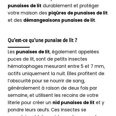
punaises de lit
durablement et protéger
votre maison des
piqûres de punaises de lit
et des
démangeaisons punaises de lit
.
Qu'est-ce qu'une punaise de lit ?
Les
punaises de lit
, également appelées
puces de lit, sont de petits insectes
hématophages mesurant entre 5 et 7 mm,
actifs uniquement la nuit. Elles profitent de
l’obscurité pour se nourrir de sang,
généralement à raison de deux fois par
semaine, et utilisent les recoins de votre
literie pour créer un
nid punaises de lit
et y
pondre leurs œufs. Ces insectes se