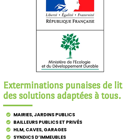
Exterminations punaises de lit
des solutions adaptées à tous.
MAIRIES, JARDINS PUBLICS
BAILLEURS PUBLICS ET PRIVÉS
HLM, CAVES, GARAGES
SYNDICS D’IMMEUBLES