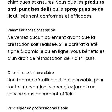
chimiques et assurez-vous que les
produits
anti-punaises de lit
ou le
spray punaise de
lit
utilisés sont conformes et efficaces.
Paiement après prestation
Ne versez aucun paiement avant que la
prestation soit réalisée. Si le contrat a été
signé à domicile ou en ligne, vous bénéficiez
d’un droit de rétractation de 7 à 14 jours.
Obtenir une facture claire
Une facture détaillée est indispensable pour
toute intervention. N’acceptez jamais un
service sans document officiel.
Privilégier un professionnel fiable