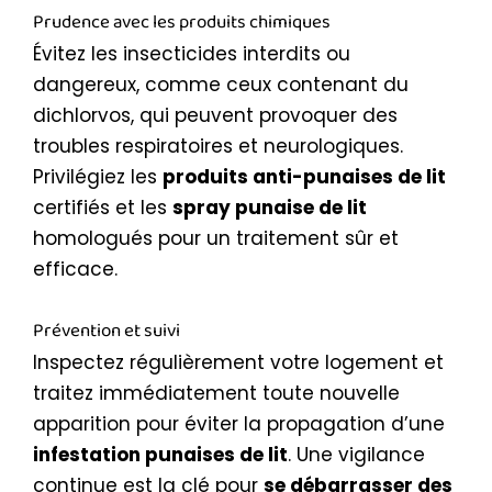
Prudence avec les produits chimiques
Évitez les insecticides interdits ou
dangereux, comme ceux contenant du
dichlorvos, qui peuvent provoquer des
troubles respiratoires et neurologiques.
Privilégiez les
produits anti-punaises de lit
certifiés et les
spray punaise de lit
homologués pour un traitement sûr et
efficace.
Prévention et suivi
Inspectez régulièrement votre logement et
traitez immédiatement toute nouvelle
apparition pour éviter la propagation d’une
infestation punaises de lit
. Une vigilance
continue est la clé pour
se débarrasser des