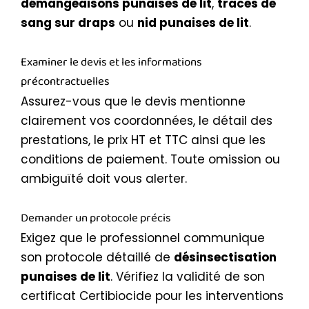
démangeaisons punaises de lit
,
traces de
sang sur draps
ou
nid punaises de lit
.
Examiner le devis et les informations
précontractuelles
Assurez-vous que le devis mentionne
clairement vos coordonnées, le détail des
prestations, le prix HT et TTC ainsi que les
conditions de paiement. Toute omission ou
ambiguïté doit vous alerter.
Demander un protocole précis
Exigez que le professionnel communique
son protocole détaillé de
désinsectisation
punaises de lit
. Vérifiez la validité de son
certificat Certibiocide pour les interventions