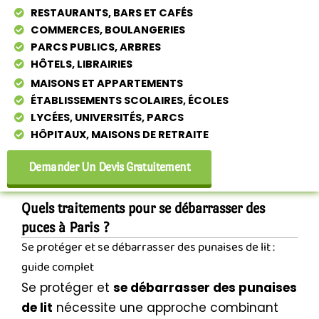
RESTAURANTS, BARS ET CAFÉS
COMMERCES, BOULANGERIES
PARCS PUBLICS, ARBRES
HÔTELS, LIBRAIRIES
MAISONS ET APPARTEMENTS
ÉTABLISSEMENTS SCOLAIRES, ÉCOLES
LYCÉES, UNIVERSITÉS, PARCS
HÔPITAUX, MAISONS DE RETRAITE
Demander Un Devis Gratuitement
Quels traitements pour se débarrasser des
puces à Paris ?
Se protéger et se débarrasser des punaises de lit :
guide complet
Se protéger et
se débarrasser des punaises
de lit
nécessite une approche combinant