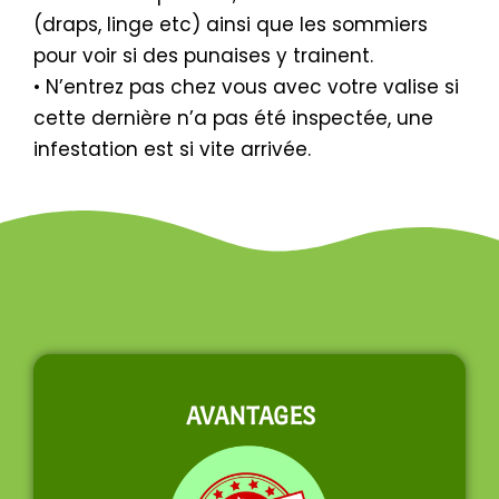
(draps, linge etc) ainsi que les sommiers
pour voir si des punaises y trainent.
• N’entrez pas chez vous avec votre valise si
cette dernière n’a pas été inspectée, une
infestation est si vite arrivée.
AVANTAGES