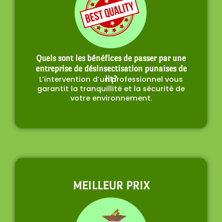
Quels sont les bénéfices de passer par une
entreprise de désinsectisation punaises de
L’intervention d’un professionnel vous
lit?
garantit la tranquillité et la sécurité de
votre environnement.
MEILLEUR PRIX