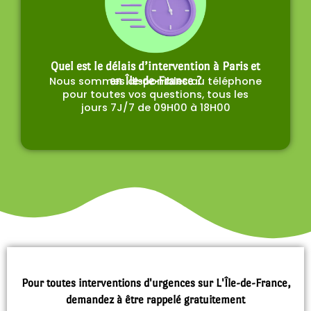
Quel est le délais d’intervention à Paris et
Nous sommes disponibles au téléphone
en Île-de-France ?
pour toutes vos questions, tous les
jours 7J/7 de 09H00 à 18H00
Pour toutes interventions d'urgences sur L'Île-de-France,
demandez à être rappelé gratuitement