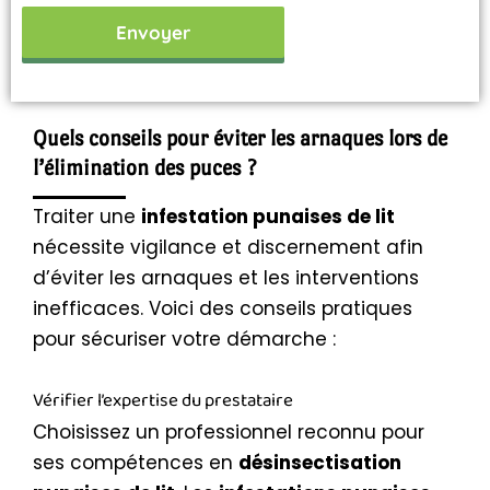
Envoyer
Quels conseils pour éviter les arnaques lors de
l’élimination des puces ?
Traiter une
infestation punaises de lit
nécessite vigilance et discernement afin
d’éviter les arnaques et les interventions
inefficaces. Voici des conseils pratiques
pour sécuriser votre démarche :
Vérifier l’expertise du prestataire
Choisissez un professionnel reconnu pour
ses compétences en
désinsectisation