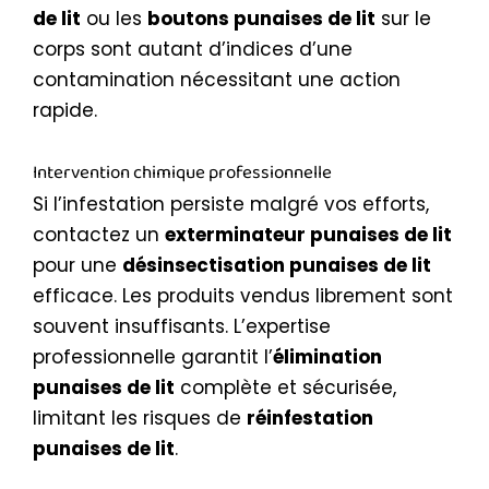
de lit
ou les
boutons punaises de lit
sur le
corps sont autant d’indices d’une
contamination nécessitant une action
rapide.
Intervention chimique professionnelle
Si l’infestation persiste malgré vos efforts,
contactez un
exterminateur punaises de lit
pour une
désinsectisation punaises de lit
efficace. Les produits vendus librement sont
souvent insuffisants. L’expertise
professionnelle garantit l’
élimination
punaises de lit
complète et sécurisée,
limitant les risques de
réinfestation
punaises de lit
.