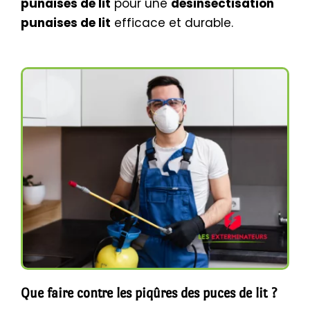
punaises de lit
pour une
désinsectisation
punaises de lit
efficace et durable.
Que faire contre les piqûres des puces de lit ?