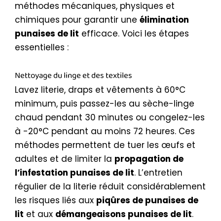
méthodes mécaniques, physiques et
chimiques pour garantir une
élimination
punaises de lit
efficace. Voici les étapes
essentielles :
Nettoyage du linge et des textiles
Lavez literie, draps et vêtements à 60°C
minimum, puis passez-les au sèche-linge
chaud pendant 30 minutes ou congelez-les
à -20°C pendant au moins 72 heures. Ces
méthodes permettent de tuer les œufs et
adultes et de limiter la
propagation de
l’infestation punaises de lit
. L’entretien
régulier de la literie réduit considérablement
les risques liés aux
piqûres de punaises de
lit
et aux
démangeaisons punaises de lit
.