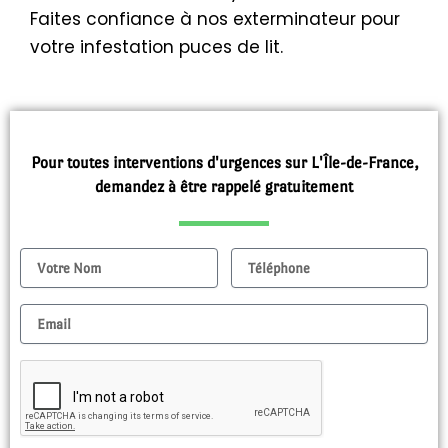
Faites confiance à nos exterminateur pour
votre infestation puces de lit.
Pour toutes interventions d'urgences sur L'Île-de-France,
demandez à être rappelé gratuitement
Nom
Tel
Email