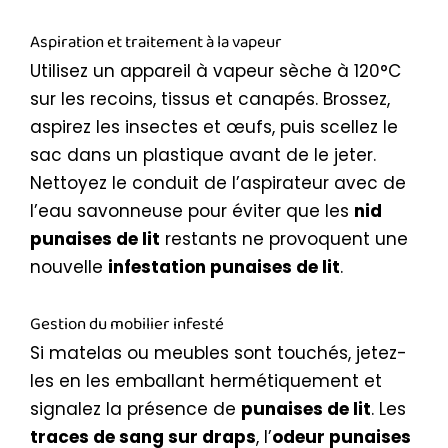
Aspiration et traitement à la vapeur
Utilisez un appareil à vapeur sèche à 120°C
sur les recoins, tissus et canapés. Brossez,
aspirez les insectes et œufs, puis scellez le
sac dans un plastique avant de le jeter.
Nettoyez le conduit de l’aspirateur avec de
l’eau savonneuse pour éviter que les
nid
punaises de lit
restants ne provoquent une
nouvelle
infestation punaises de lit
.
Gestion du mobilier infesté
Si matelas ou meubles sont touchés, jetez-
les en les emballant hermétiquement et
signalez la présence de
punaises de lit
. Les
traces de sang sur draps
, l’
odeur punaises