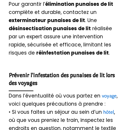
Pour garantir l’
élimination punaises de lit
complète et durable, contactez un
exterminateur punaises de lit
. Une
désinsectisation punaises de lit
réalisée
par un expert assure une intervention
rapide, sécurisée et efficace, limitant les
risques de
réinfestation punaises de lit
.
Prévenir l'infestation des punaises de lit lors
des voyages
Dans l’éventualité où vous partez en
,
voyage
voici quelques précautions à prendre :
• Si vous faites un séjour au sein d’un
,
hôtel
où que vous preniez le train, inspectez les
endroits en question, notamment le textile