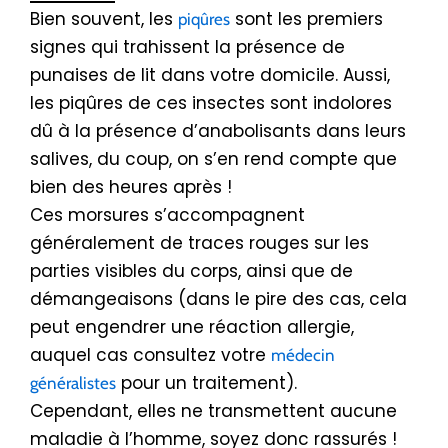
Bien souvent, les
sont les premiers
piqûres
signes qui trahissent la présence de
punaises de lit dans votre domicile. Aussi,
les piqûres de ces insectes sont indolores
dû à la présence d’anabolisants dans leurs
salives, du coup, on s’en rend compte que
bien des heures après !
Ces morsures s’accompagnent
généralement de traces rouges sur les
parties visibles du corps, ainsi que de
démangeaisons (dans le pire des cas, cela
peut engendrer une réaction allergie,
auquel cas consultez votre
médecin
pour un traitement).
généralistes
Cependant, elles ne transmettent aucune
maladie à l’homme, soyez donc rassurés !