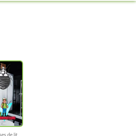
es de lit