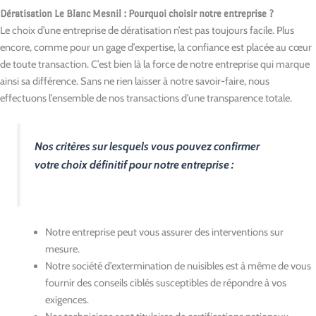
Dératisation Le Blanc Mesnil : Pourquoi choisir notre entreprise ?
Le choix d’une entreprise de dératisation n’est pas toujours facile. Plus
encore, comme pour un gage d’expertise, la confiance est placée au cœur
de toute transaction. C’est bien là la force de notre entreprise qui marque
ainsi sa différence. Sans ne rien laisser à notre savoir-faire, nous
effectuons l’ensemble de nos transactions d’une transparence totale.
Nos critères sur lesquels vous pouvez confirmer
votre choix définitif pour notre entreprise :
Notre entreprise peut vous assurer des interventions sur
mesure.
Notre société d’extermination de nuisibles est à même de vous
fournir des conseils ciblés susceptibles de répondre à vos
exigences.