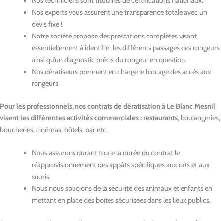
Nos techniciens sont titulaires de certifications nationaux.
Nos experts vous assurent une transparence totale avec un
devis fixe !
Notre société propose des prestations complètes visant
essentiellement à identifier les différents passages des rongeurs
ainsi qu’un diagnostic précis du rongeur en question.
Nos dératiseurs prennent en charge le blocage des accès aux
rongeurs.
Pour les professionnels, nos contrats de dératisation à Le Blanc Mesnil
visent les différentes activités commerciales : restaurants
, boulangeries,
boucheries, cinémas, hôtels, bar etc.
Nous assurons durant toute la durée du contrat le
réapprovisionnement des appâts spécifiques aux rats et aux
souris.
Nous nous soucions de la sécurité des animaux et enfants en
mettant en place des boites sécurisées dans les lieux publics.