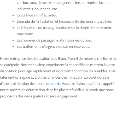
vos bureaux, de votre boulangerie, usine, entreprise, locaux
industriels, boucherie, etc.…
La surface en m² à traiter.
L’étendu de l’infestation et l’accessibilité des endroits à cibler.
La fréquence de passage souhaitée et la durée de traitement
maximum.
Les horaires de passage : matin, journée, ou soir.
Les traitements d’urgence ou sur rendez-vous.
Notre entreprise de dératisation à Le Blanc Mesnil demeure la meilleure de
sa catégorie. Nos techniciens expérimentés et certifiés se mettent à votre
disposition pour agir rapidement et durablement contre les nuisibles. Une
intervention rapide accroit les chances d’élimination rapide et durable
d’une prolifération de
rats
ou de
souris
. Aussi, n’hésitez pas à faire appel à
notre société de dératisation dans les plus brefs délais. A savoir que nous
proposons des devis gratuits et sans engagement.