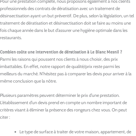
Pour une prestation complète, nous proposons également à nos clients
professionnels des contrats de dératisation avec un traitement de
désinsectisation ayant un but préventif. De plus, selon la législation, un tel
traitement de dératisation et désinsectisation doit se faire au moins une
fois chaque année dans le but d’assurer une hygiène optimale dans les
restaurants.
Combien coûte une intervention de dératisation à Le Blanc Mesnil ?
Parmi les raisons qui poussent nos clients à nous choisir, des prix
imbattables. En effet, notre rapport de qualité/prix reste parmi les
meilleurs du marché. N’hésitez pas à comparer les devis pour arriver à la
même conclusion que la nôtre.
Plusieurs paramètres peuvent déterminer le prix d’une prestation.
L’établissement d’un devis prend en compte un nombre important de
critères visant à éliminer la présence des rongeurs chez vous. On peut
citer :
Le type de surface à traiter de votre maison, appartement, de