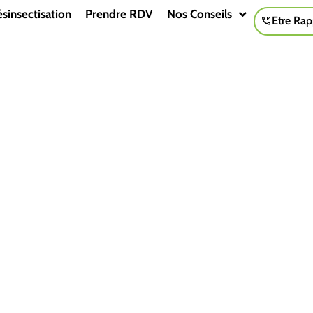
sinsectisation
Prendre RDV
Nos Conseils
Etre Rap