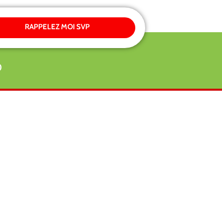
RAPPELEZ MOI SVP
0