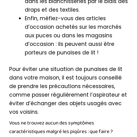
dans les blanchisseries par le biais des
draps et des textiles.
Enfin, méfiez-vous des articles
d’occasion achetés sur les marchés
aux puces ou dans les magasins
d’occasion : ils peuvent aussi être
porteurs de punaises de lit !
Pour éviter une situation de punaises de lit
dans votre maison, il est toujours conseillé
de prendre les précautions nécessaires,
comme passer régulièrement l’aspirateur et
éviter d’échanger des objets usagés avec
vos voisins.
Vous ne trouvez aucun des symptômes
caractéristiques malgré les piqûres : que faire ?