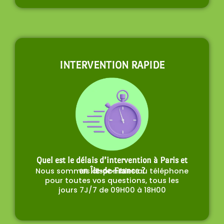
INTERVENTION RAPIDE
Quel est le délais d’intervention à Paris et
Nous sommes disponibles au téléphone
en Île-de-France ?
pour toutes vos questions, tous les
jours 7J/7 de 09H00 à 18H00