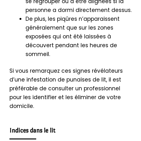
se regrouper ou à être alignées si la
personne a dormi directement dessus.
De plus, les piqûres n’apparaissent
généralement que sur les zones
exposées qui ont été laissées à
découvert pendant les heures de
sommeil.
Si vous remarquez ces signes révélateurs
d’une infestation de punaises de lit, il est
préférable de consulter un professionnel
pour les identifier et les éliminer de votre
domicile.
Indices dans le lit