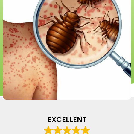
EXCELLENT