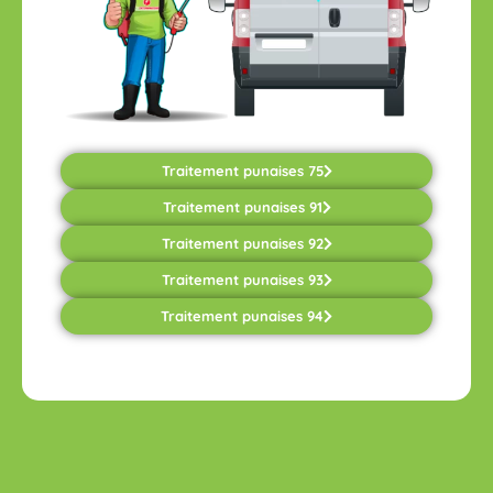
Traitement punaises 75
Traitement punaises 91
Traitement punaises 92
Traitement punaises 93
Traitement punaises 94