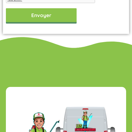
Envoyer