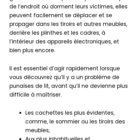
de l’endroit où dorment leurs victimes, elles
peuvent facilement se déplacer et se
propager dans les tiroirs et autres meubles,
derrière les plinthes et les cadres, à
l’intérieur des appareils électroniques, et
bien plus encore.
Il est essentiel d’agir rapidement lorsque
vous découvrez qu’il y a un problème de
punaises de lit, avant qu’il ne devienne plus
difficile à maîtriser.
Les cachettes les plus évidentes,
comme, le sommier ou les tiroirs des
meubles,
Aux plus inhabituelles et