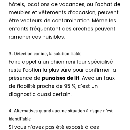
hôtels, locations de vacances, ou l’achat de
meubles et vêtements d’occasion, peuvent
être vecteurs de contamination. Même les
enfants fréquentant des crèches peuvent
ramener ces nuisibles.
3. Détection canine, la solution fiable
Faire appel à un chien renifleur spécialisé
reste l’option la plus sûre pour confirmer la
présence de
punaises de lit
. Avec un taux
de fiabilité proche de 95 %, c’est un
diagnostic quasi certain.
4. Alternatives quand aucune situation à risque n’est
identifiable
Si vous n’avez pas été exposé à ces