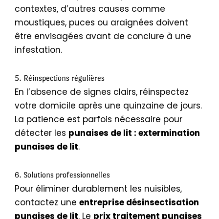
contextes, d’autres causes comme
moustiques, puces ou araignées doivent
être envisagées avant de conclure à une
infestation.
5. Réinspections régulières
En l’absence de signes clairs, réinspectez
votre domicile après une quinzaine de jours.
La patience est parfois nécessaire pour
détecter les
punaises de lit : extermination
punaises de lit
.
6. Solutions professionnelles
Pour éliminer durablement les nuisibles,
contactez une
entreprise désinsectisation
punaises de lit
. Le
prix traitement punaises