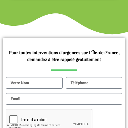
Pour toutes interventions d'urgences sur L'Île-de-France,
demandez à être rappelé gratuitement
Nom
Tel
Email