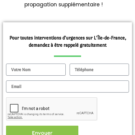
propagation supplémentaire !
Pour toutes interventions d'urgences sur L'Île-de-France,
demandez à être rappelé gratuitement
Nom
Tel
Email
Envoyer