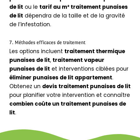
de lit
ou le
tarif au m² traitement punaises
de lit
dépendra de la taille et de la gravité
de l’infestation.
7. Méthodes efficaces de traitement
Les options incluent
traitement thermique
punaises de lit
,
traitement vapeur
punaises de lit
et interventions ciblées pour
éliminer punaises de lit appartement
.
Obtenez un
devis traitement punaises de lit
pour planifier votre intervention et connaître
combien coûte un traitement punaises de
lit
.