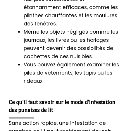
étonnamment efficaces, comme les
plinthes chauffantes et les moulures
des fenêtres.
Même les objets négligés comme les
journaux, les livres ou les horloges
peuvent devenir des possibilités de
cachettes de ces nuisibles.
Vous pouvez également examiner les
piles de vêtements, les tapis ou les
rideaux.
Ce qu'il faut savoir sur le mode d'infestation
des punaises de lit
Sans action rapide, une infestation de