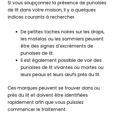
Si vous soupçonnez la présence de punaises
de lit dans votre maison, il y a quelques
indices courants à rechercher.
De petites taches noires sur les draps,
les matelas ou les sommiers peuvent
être des signes d’excréments de
punaises de lit.
Il est également possible de voir des
punaises de lit vivantes ou mortes ou
leurs peaux et leurs œufs près du lit.
Ces marques peuvent se trouver dans ou
près du lit et doivent être identifiées
rapidement afin que vous puissiez
commencer le traitement.