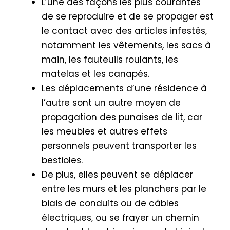
L’une des façons les plus courantes
de se reproduire et de se propager est
le contact avec des articles infestés,
notamment les vêtements, les sacs à
main, les fauteuils roulants, les
matelas et les canapés.
Les déplacements d’une résidence à
l’autre sont un autre moyen de
propagation des punaises de lit, car
les meubles et autres effets
personnels peuvent transporter les
bestioles.
De plus, elles peuvent se déplacer
entre les murs et les planchers par le
biais de conduits ou de câbles
électriques, ou se frayer un chemin