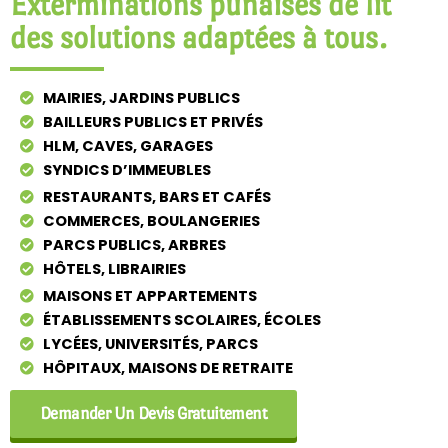
Exterminations punaises de lit
des solutions adaptées à tous.
MAIRIES, JARDINS PUBLICS
BAILLEURS PUBLICS ET PRIVÉS
HLM, CAVES, GARAGES
SYNDICS D’IMMEUBLES
RESTAURANTS, BARS ET CAFÉS
COMMERCES, BOULANGERIES
PARCS PUBLICS, ARBRES
HÔTELS, LIBRAIRIES
MAISONS ET APPARTEMENTS
ÉTABLISSEMENTS SCOLAIRES, ÉCOLES
LYCÉES, UNIVERSITÉS, PARCS
HÔPITAUX, MAISONS DE RETRAITE
Demander Un Devis Gratuitement