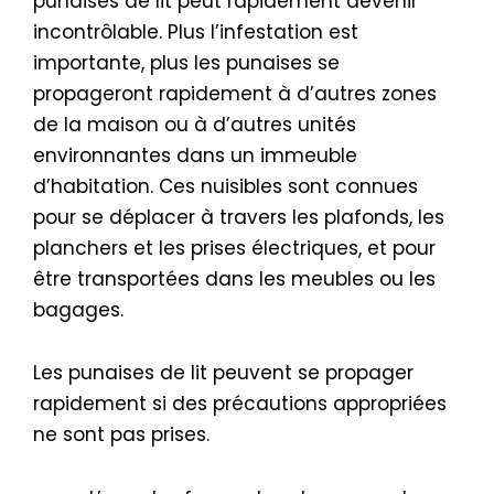
punaises de lit peut rapidement devenir
incontrôlable. Plus l’infestation est
importante, plus les punaises se
propageront rapidement à d’autres zones
de la maison ou à d’autres unités
environnantes dans un immeuble
d’habitation. Ces nuisibles sont connues
pour se déplacer à travers les plafonds, les
planchers et les prises électriques, et pour
être transportées dans les meubles ou les
bagages.
Les punaises de lit peuvent se propager
rapidement si des précautions appropriées
ne sont pas prises.