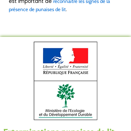
est important de
reconnaître les signes de la
.
présence de punaises de lit