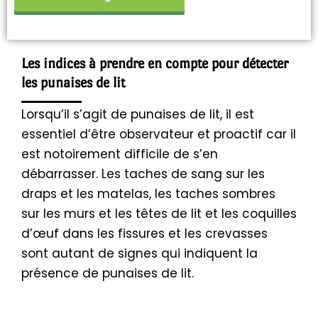
Les indices à prendre en compte pour détecter
les punaises de lit
Lorsqu’il s’agit de punaises de lit, il est
essentiel d’être observateur et proactif car il
est notoirement difficile de s’en
débarrasser. Les taches de sang sur les
draps et les matelas, les taches sombres
sur les murs et les têtes de lit et les coquilles
d’œuf dans les fissures et les crevasses
sont autant de signes qui indiquent la
présence de punaises de lit.