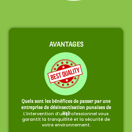
AVANTAGES
Quels sont les bénéfices de passer par une
entreprise de désinsectisation punaises de
L’intervention d’un professionnel vous
lit?
garantit la tranquillité et la sécurité de
votre environnement.