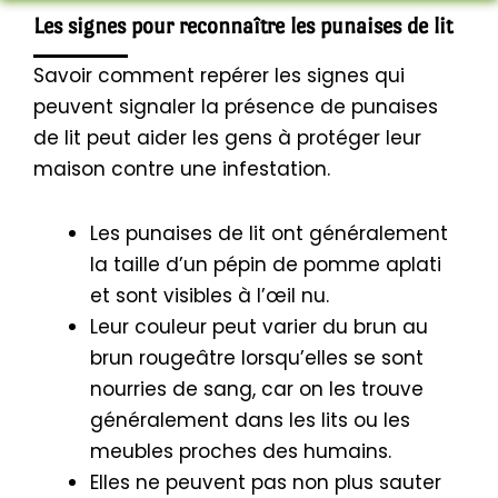
Les signes pour reconnaître les punaises de lit
Savoir comment repérer les signes qui
peuvent signaler la présence de punaises
de lit peut aider les gens à protéger leur
maison contre une infestation.
Les punaises de lit ont généralement
la taille d’un pépin de pomme aplati
et sont visibles à l’œil nu.
Leur couleur peut varier du brun au
brun rougeâtre lorsqu’elles se sont
nourries de sang, car on les trouve
généralement dans les lits ou les
meubles proches des humains.
Elles ne peuvent pas non plus sauter