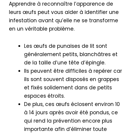
Apprendre à reconnaître l’apparence de
leurs œufs peut vous aider à identifier une
infestation avant qu’elle ne se transforme
en un véritable problème.
Les œufs de punaises de lit sont
généralement petits, blanchâtres et
de la taille d’une tête d’épingle.
Ils peuvent être difficiles à repérer car
ils sont souvent disposés en grappes
et fixés solidement dans de petits
espaces étroits.
De plus, ces œufs éclosent environ 10
à 14 jours après avoir été pondus, ce
qui rend la prévention encore plus
importante afin d’éliminer toute