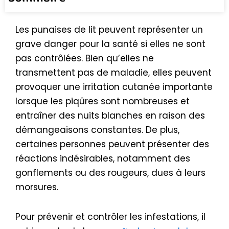
Les punaises de lit peuvent représenter un
grave danger pour la santé si elles ne sont
pas contrôlées. Bien qu’elles ne
transmettent pas de maladie, elles peuvent
provoquer une irritation cutanée importante
lorsque les piqûres sont nombreuses et
entraîner des nuits blanches en raison des
démangeaisons constantes. De plus,
certaines personnes peuvent présenter des
réactions indésirables, notamment des
gonflements ou des rougeurs, dues à leurs
morsures.
Pour prévenir et contrôler les infestations, il