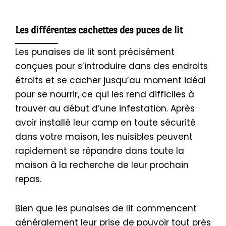
Les différentes cachettes des puces de lit
Les punaises de lit sont précisément
conçues pour s’introduire dans des endroits
étroits et se cacher jusqu’au moment idéal
pour se nourrir, ce qui les rend difficiles à
trouver au début d’une infestation. Après
avoir installé leur camp en toute sécurité
dans votre maison, les nuisibles peuvent
rapidement se répandre dans toute la
maison à la recherche de leur prochain
repas.
Bien que les punaises de lit commencent
généralement leur prise de pouvoir tout près