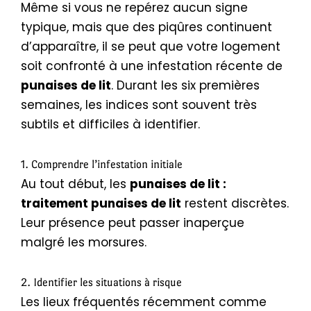
Même si vous ne repérez aucun signe
typique, mais que des piqûres continuent
d’apparaître, il se peut que votre logement
soit confronté à une infestation récente de
punaises de lit
. Durant les six premières
semaines, les indices sont souvent très
subtils et difficiles à identifier.
1. Comprendre l’infestation initiale
Au tout début, les
punaises de lit :
traitement punaises de lit
restent discrètes.
Leur présence peut passer inaperçue
malgré les morsures.
2. Identifier les situations à risque
Les lieux fréquentés récemment comme