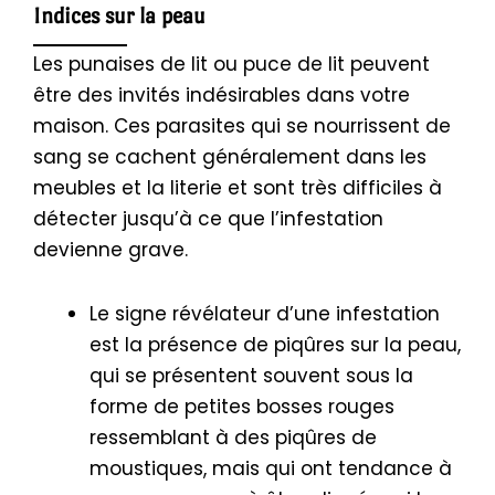
Indices sur la peau
Les punaises de lit ou puce de lit peuvent
être des invités indésirables dans votre
maison. Ces parasites qui se nourrissent de
sang se cachent généralement dans les
meubles et la literie et sont très difficiles à
détecter jusqu’à ce que l’infestation
devienne grave.
Le signe révélateur d’une infestation
est la présence de piqûres sur la peau,
qui se présentent souvent sous la
forme de petites bosses rouges
ressemblant à des piqûres de
moustiques, mais qui ont tendance à