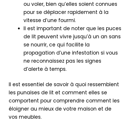
ou voler, bien qu’elles soient connues
pour se déplacer rapidement à la
vitesse d’une fourmi.
Il est important de noter que les puces
de lit peuvent vivre jusqu’à un an sans
se nourrir, ce qui facilite la
propagation d’une infestation si vous
ne reconnaissez pas les signes
d’alerte à temps.
Il est essentiel de savoir à quoi ressemblent
les punaises de lit et comment elles se
comportent pour comprendre comment les
éloigner au mieux de votre maison et de
vos meubles.