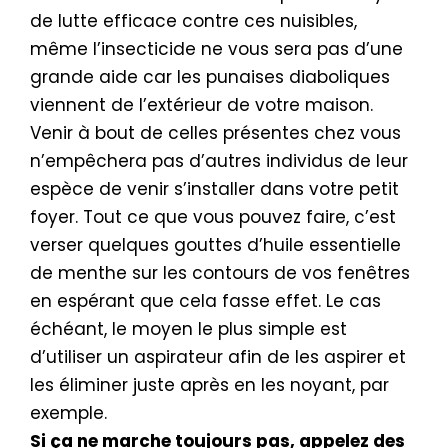
de lutte efficace contre ces nuisibles,
même l’insecticide ne vous sera pas d’une
grande aide car les punaises diaboliques
viennent de l’extérieur de votre maison.
Venir à bout de celles présentes chez vous
n’empêchera pas d’autres individus de leur
espèce de venir s’installer dans votre petit
foyer. Tout ce que vous pouvez faire, c’est
verser quelques gouttes d’huile essentielle
de menthe sur les contours de vos fenêtres
en espérant que cela fasse effet. Le cas
échéant, le moyen le plus simple est
d’utiliser un aspirateur afin de les aspirer et
les éliminer juste après en les noyant, par
exemple.
Si ça ne marche toujours pas, appelez des