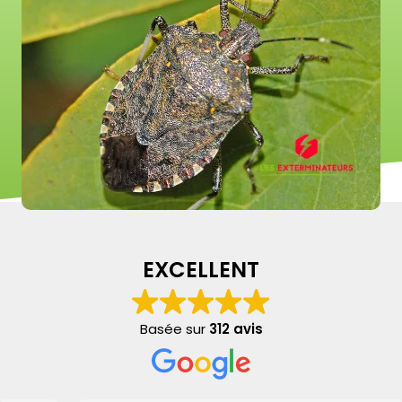
EXCELLENT
Basée sur
312 avis