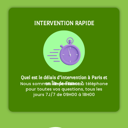
INTERVENTION RAPIDE
Quel est le délais d’intervention à Paris et
Nous sommes disponibles au téléphone
en Île-de-France ?
pour toutes vos questions, tous les
jours 7J/7 de 09H00 à 18H00