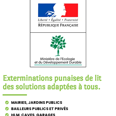
Exterminations punaises de lit
des solutions adaptées à tous.
MAIRIES, JARDINS PUBLICS
BAILLEURS PUBLICS ET PRIVÉS
HLM, CAVES, GARAGES