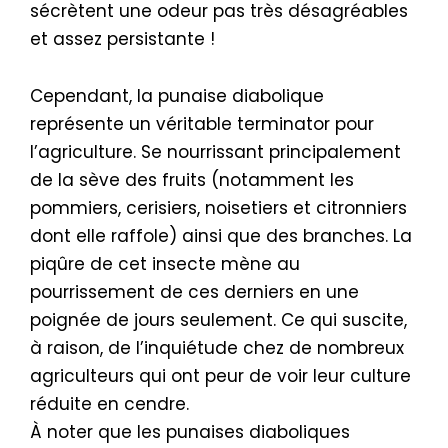
sécrètent une odeur pas très désagréables
et assez persistante !
Cependant, la punaise diabolique
représente un véritable terminator pour
l’agriculture. Se nourrissant principalement
de la sève des fruits (notamment les
pommiers, cerisiers, noisetiers et citronniers
dont elle raffole) ainsi que des branches. La
piqûre de cet insecte mène au
pourrissement de ces derniers en une
poignée de jours seulement. Ce qui suscite,
à raison, de l’inquiétude chez de nombreux
agriculteurs qui ont peur de voir leur culture
réduite en cendre.
À noter que les punaises diaboliques