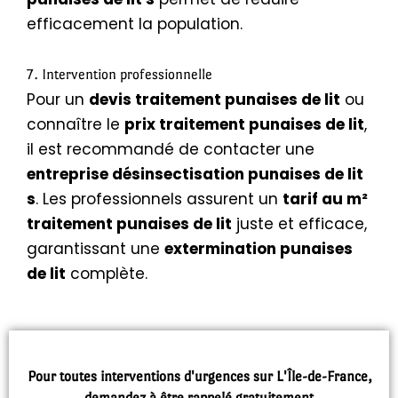
efficacement la population.
7. Intervention professionnelle
Pour un
devis traitement punaises de lit
ou
connaître le
prix traitement punaises de lit
,
il est recommandé de contacter une
entreprise désinsectisation punaises de lit
s
. Les professionnels assurent un
tarif au m²
traitement punaises de lit
juste et efficace,
garantissant une
extermination punaises
de lit
complète.
Pour toutes interventions d'urgences sur L'Île-de-France,
demandez à être rappelé gratuitement