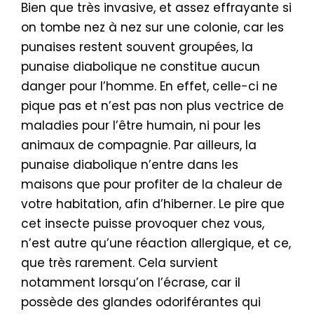
Bien que très invasive, et assez effrayante si
on tombe nez à nez sur une colonie, car les
punaises restent souvent groupées, la
punaise diabolique ne constitue aucun
danger pour l’homme. En effet, celle-ci ne
pique pas et n’est pas non plus vectrice de
maladies pour l’être humain, ni pour les
animaux de compagnie. Par ailleurs, la
punaise diabolique n’entre dans les
maisons que pour profiter de la chaleur de
votre habitation, afin d’hiberner. Le pire que
cet insecte puisse provoquer chez vous,
n’est autre qu’une réaction allergique, et ce,
que très rarement. Cela survient
notamment lorsqu’on l’écrase, car il
possède des glandes odoriférantes qui