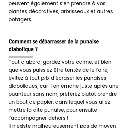
peuvent également s’en prendre à vos
plantes décoratives, arbrisseaux et autres
potagers.
Comment se débarrasser de la punaise
diabolique ?
Tout d’abord, gardez votre calme, et bien
que vous puissiez être tentés de le faire,
évitez à tout prix d’écraser les punaises
diaboliques, car il en émane juste après une
puanteur sans nom, préférez plutôt prendre
un bout de papier, dans lequel vous allez
mettre la dite punaise, pour ensuite
l’accompagner dehors !
Il n’existe malheureusement pas de moyen