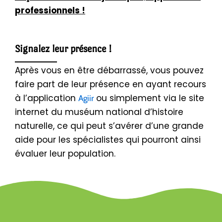
professionnels !
Signalez leur présence !
Après vous en être débarrassé, vous pouvez
faire part de leur présence en ayant recours
à l’application
ou simplement via le site
Agiir
internet du muséum national d’histoire
naturelle, ce qui peut s’avérer d’une grande
aide pour les spécialistes qui pourront ainsi
évaluer leur population.