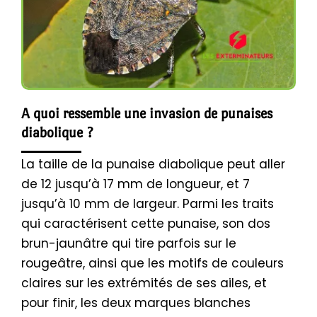
A quoi ressemble une invasion de punaises
diabolique ?
La taille de la punaise diabolique peut aller
de 12 jusqu’à 17 mm de longueur, et 7
jusqu’à 10 mm de largeur. Parmi les traits
qui caractérisent cette punaise, son dos
brun-jaunâtre qui tire parfois sur le
rougeâtre, ainsi que les motifs de couleurs
claires sur les extrémités de ses ailes, et
pour finir, les deux marques blanches