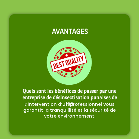
AVANTAGES
Quels sont les bénéfices de passer par une
entreprise de désinsectisation punaises de
L’intervention d’un professionnel vous
lit?
garantit la tranquillité et la sécurité de
votre environnement.