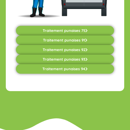
Traitement punaises 75
Traitement punaises 91
Traitement punaises 92
Traitement punaises 93
Traitement punaises 94