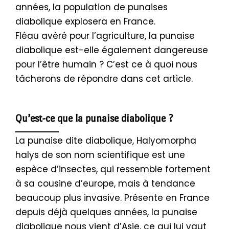
années, la population de punaises
diabolique explosera en France.
Fléau avéré pour l’agriculture, la punaise
diabolique est-elle également dangereuse
pour l’être humain ? C’est ce à quoi nous
tâcherons de répondre dans cet article.
Qu’est-ce que la punaise diabolique ?
La punaise dite diabolique, Halyomorpha
halys de son nom scientifique est une
espèce d’insectes, qui ressemble fortement
à sa cousine d’europe, mais à tendance
beaucoup plus invasive. Présente en France
depuis déjà quelques années, la punaise
diabolique nous vient d’Asie, ce qui lui vaut