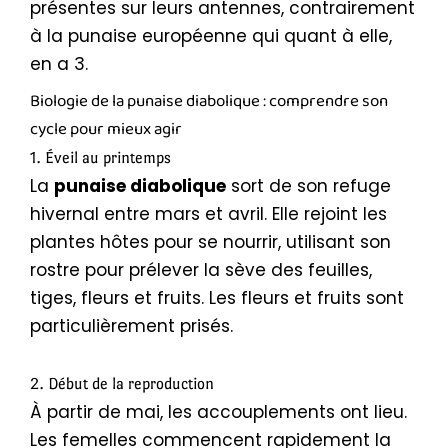
présentes sur leurs antennes, contrairement
à la punaise européenne qui quant à elle,
en a 3.
Biologie de la punaise diabolique : comprendre son
cycle pour mieux agir
1. Éveil au printemps
La
punaise diabolique
sort de son refuge
hivernal entre mars et avril. Elle rejoint les
plantes hôtes pour se nourrir, utilisant son
rostre pour prélever la sève des feuilles,
tiges, fleurs et fruits. Les fleurs et fruits sont
particulièrement prisés.
2. Début de la reproduction
À partir de mai, les accouplements ont lieu.
Les femelles commencent rapidement la