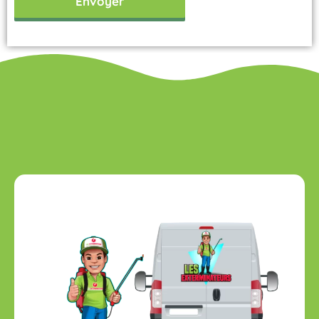
Envoyer