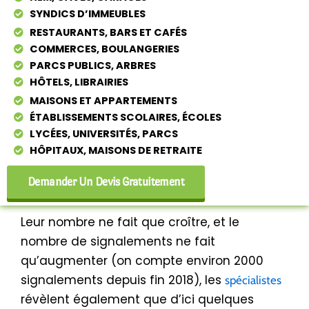
SYNDICS D’IMMEUBLES
RESTAURANTS, BARS ET CAFÉS
COMMERCES, BOULANGERIES
PARCS PUBLICS, ARBRES
HÔTELS, LIBRAIRIES
MAISONS ET APPARTEMENTS
ÉTABLISSEMENTS SCOLAIRES, ÉCOLES
LYCÉES, UNIVERSITÉS, PARCS
HÔPITAUX, MAISONS DE RETRAITE
Demander Un Devis Gratuitement
Leur nombre ne fait que croître, et le
nombre de signalements ne fait
qu’augmenter (on compte environ 2000
signalements depuis fin 2018), les
spécialistes
révèlent également que d’ici quelques