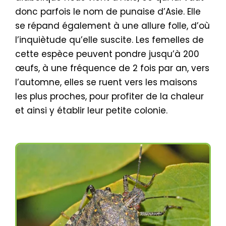
donc parfois le nom de punaise d’Asie. Elle
se répand également à une allure folle, d’où
l’inquiètude qu’elle suscite. Les femelles de
cette espèce peuvent pondre jusqu’à 200
œufs, à une fréquence de 2 fois par an, vers
l’automne, elles se ruent vers les maisons
les plus proches, pour profiter de la chaleur
et ainsi y établir leur petite colonie.