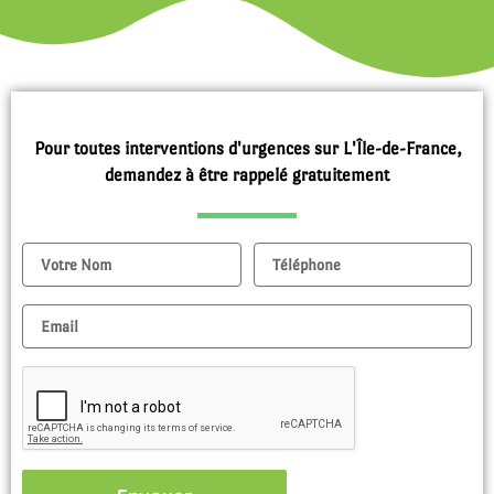
Pour toutes interventions d'urgences sur L'Île-de-France,
demandez à être rappelé gratuitement
Nom
Tel
Email