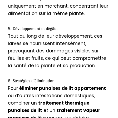
uniquement en marchant, concentrant leur
alimentation sur la même plante.
5. Développement et dégâts
Tout au long de leur développement, ces
larves se nourrissent intensément,
provoquant des dommages visibles sur
feuilles et fruits, ce qui peut compromettre
la santé de la plante et sa production.
6. Stratégies d’élimination
Pour
éliminer punaises de lit appartement
ou d’autres infestations domestiques,
combiner un
traitement thermique
punaises de lit
et un
traitement vapeur
punaises de lit s
permet de réduire