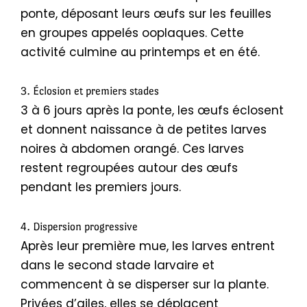
ponte, déposant leurs œufs sur les feuilles
en groupes appelés ooplaques. Cette
activité culmine au printemps et en été.
3. Éclosion et premiers stades
3 à 6 jours après la ponte, les œufs éclosent
et donnent naissance à de petites larves
noires à abdomen orangé. Ces larves
restent regroupées autour des œufs
pendant les premiers jours.
4. Dispersion progressive
Après leur première mue, les larves entrent
dans le second stade larvaire et
commencent à se disperser sur la plante.
Privées d’ailes, elles se déplacent