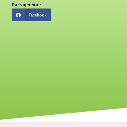
Partager sur :
Facebook