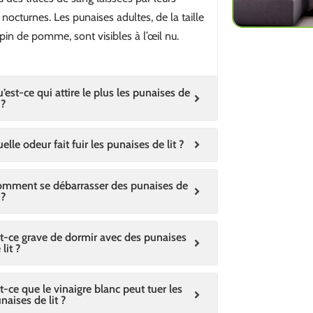
 nocturnes. Les punaises adultes, de la taille
pin de pomme, sont visibles à l’œil nu.
’est-ce qui attire le plus les punaises de
 ?
elle odeur fait fuir les punaises de lit ?
mment se débarrasser des punaises de
 ?
t-ce grave de dormir avec des punaises
 lit ?
t-ce que le vinaigre blanc peut tuer les
naises de lit ?