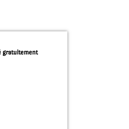
é gratuitement