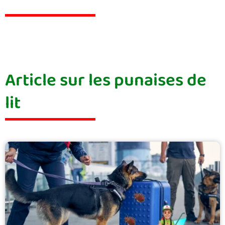
Article sur les punaises de
lit