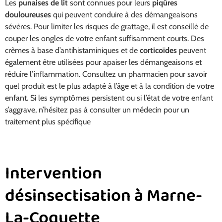
Les
punaises de lit
sont connues pour leurs
piqûres
douloureuses
qui peuvent conduire à des démangeaisons
sévères. Pour limiter les risques de grattage, il est conseillé de
couper les ongles de votre enfant suffisamment courts. Des
crèmes à base d’antihistaminiques et de
corticoïdes
peuvent
également être utilisées pour apaiser les démangeaisons et
réduire l’inflammation. Consultez un pharmacien pour savoir
quel produit est le plus adapté à l’âge et à la condition de votre
enfant. Si les symptômes persistent ou si l’état de votre enfant
s’aggrave, n’hésitez pas à consulter un médecin pour un
traitement plus spécifique
Intervention
désinsectisation à Marne-
La-Coquette