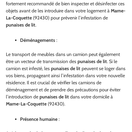
fortement recommandé de bien inspecter et désinfecter ces
objets avant de les introduire dans votre logement à
Marne-
La-Coquette
(92430) pour prévenir l’infestation de
punaises de lit
.
Déménagements
:
Le transport de meubles dans un camion peut également
être un vecteur de transmission des
punaises de lit
. Si le
camion est infesté, les
punaises de lit
peuvent se loger dans
vos biens, propageant ainsi l’infestation dans votre nouvelle
résidence. Il est crucial de vérifier les camions de
déménagement et de prendre des précautions pour éviter
l’introduction de
punaises de lit
dans votre domicile à
Marne-La-Coquette
(92430).
Présence humaine
: