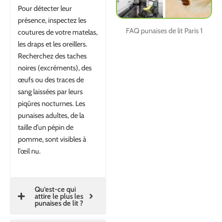
Pour détecter leur
présence, inspectez les
FAQ punaises de lit Paris 1
coutures de votre matelas,
les draps et les oreillers.
Recherchez des taches
noires (excréments), des
œufs ou des traces de
sang laissées par leurs
piqûres nocturnes. Les
punaises adultes, de la
taille d’un pépin de
pomme, sont visibles à
l’œil nu.
Qu’est-ce qui
attire le plus les
punaises de lit ?