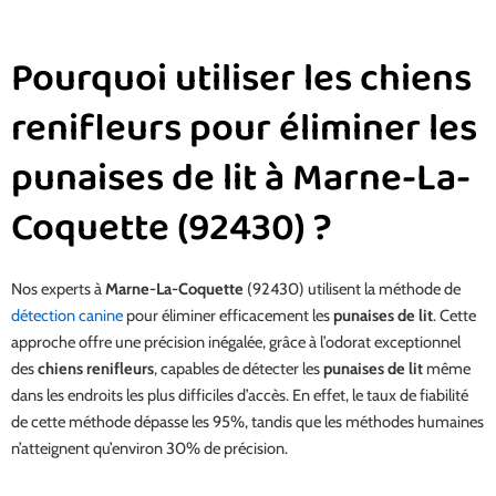
Pourquoi utiliser les chiens
renifleurs pour éliminer les
punaises de lit à Marne-La-
Coquette (92430) ?
Nos experts à
Marne-La-Coquette
(92430) utilisent la méthode de
détection canine
pour éliminer efficacement les
punaises de lit
. Cette
approche offre une précision inégalée, grâce à l’odorat exceptionnel
des
chiens renifleurs
, capables de détecter les
punaises de lit
même
dans les endroits les plus difficiles d’accès. En effet, le taux de fiabilité
de cette méthode dépasse les 95%, tandis que les méthodes humaines
n’atteignent qu’environ 30% de précision.