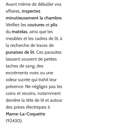
Avant même de déballer vos
affaires,
inspectez
minutieusement la chambre
.
Vérifiez les
coutures
et
plis
du
matelas
, ainsi que les
meubles et les cadres de lit, à
la recherche de traces de
punaises de lit
. Ces parasites
laissent souvent de petites
taches de sang, des
excréments noirs ou une
odeur sucrée qui trahit leur
présence. Ne négligez pas les
coins et recoins, notamment
derrière la tête de lit et autour
des prises électriques à
Marne-La-Coquette
(92430).