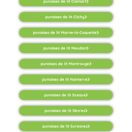
punaises de lit Clamart
punaises de lit Clichy
punaises de lit Marne-la-Coquette
punaises de lit Meudon
punaises de lit Montrouge
punaises de lit Nanterre
punaises de lit Sceaux
punaises de lit Sèvres
punaises de lit Suresnes