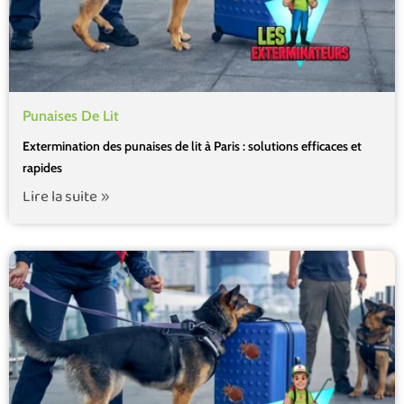
Punaises De Lit
Extermination des punaises de lit à Paris : solutions efficaces et
rapides
Lire la suite