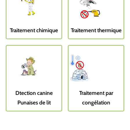
Traitement chimique
Traitement thermique
Dtection canine
Traitement par
Punaises de lit
congélation