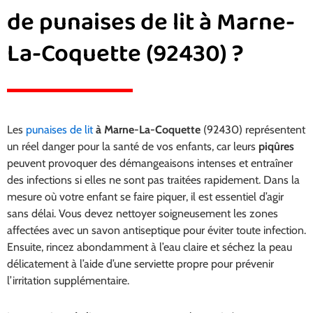
de punaises de lit à Marne-
La-Coquette (92430) ?
Les
punaises de lit
à Marne-La-Coquette
(92430) représentent
un réel danger pour la santé de vos enfants, car leurs
piqûres
peuvent provoquer des démangeaisons intenses et entraîner
des infections si elles ne sont pas traitées rapidement. Dans la
mesure où votre enfant se faire piquer, il est essentiel d’agir
sans délai. Vous devez nettoyer soigneusement les zones
affectées avec un savon antiseptique pour éviter toute infection.
Ensuite, rincez abondamment à l’eau claire et séchez la peau
délicatement à l’aide d’une serviette propre pour prévenir
l’irritation supplémentaire.