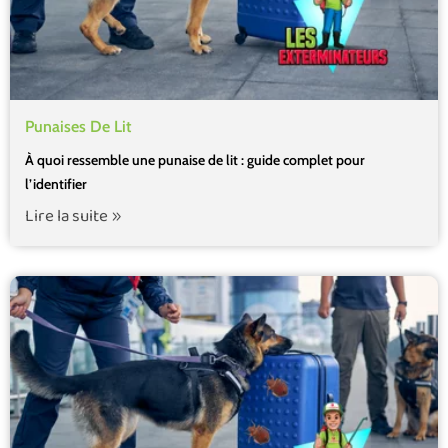
Punaises De Lit
À quoi ressemble une punaise de lit : guide complet pour
l’identifier
Lire la suite