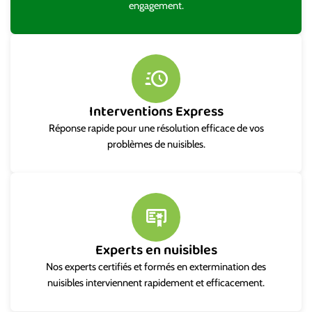
engagement.
Interventions Express
Réponse rapide pour une résolution efficace de vos
problèmes de nuisibles.
Experts en nuisibles
Nos experts certifiés et formés en extermination des
nuisibles interviennent rapidement et efficacement.