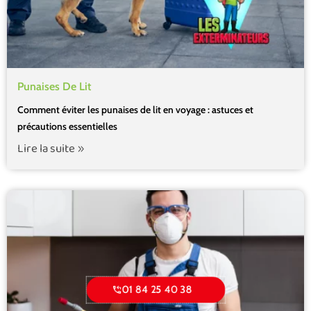
Punaises De Lit
Comment éviter les punaises de lit en voyage : astuces et
précautions essentielles
Lire la suite
01 84 25 40 38