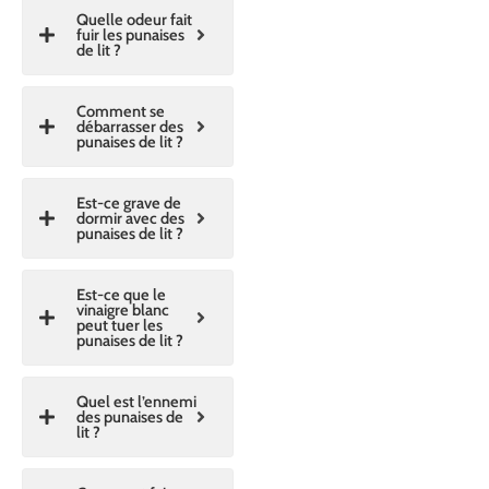
Quelle odeur fait
fuir les punaises
de lit ?
Comment se
débarrasser des
punaises de lit ?
Est-ce grave de
dormir avec des
punaises de lit ?
Est-ce que le
vinaigre blanc
peut tuer les
punaises de lit ?
Quel est l’ennemi
des punaises de
lit ?