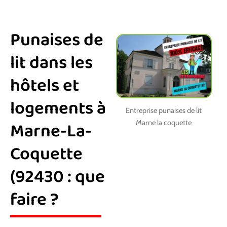
Punaises de
lit dans les
hôtels et
logements à
Entreprise punaises de lit
Marne-La-
Marne la coquette
Coquette
(92430 : que
faire ?