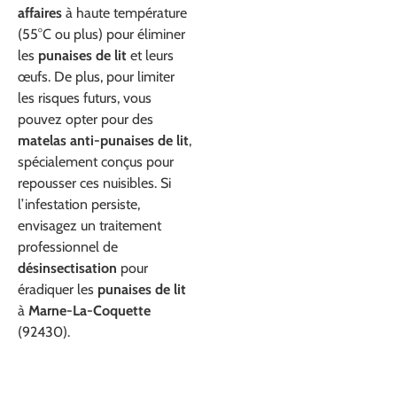
affaires
à haute température
(55°C ou plus) pour éliminer
les
punaises de lit
et leurs
œufs. De plus, pour limiter
les risques futurs, vous
pouvez opter pour des
matelas anti-punaises de lit
,
spécialement conçus pour
repousser ces nuisibles. Si
l’infestation persiste,
envisagez un traitement
professionnel de
désinsectisation
pour
éradiquer les
punaises de lit
à
Marne-La-Coquette
(92430).