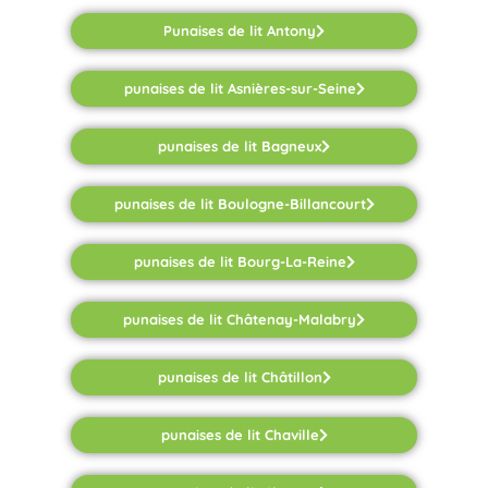
Punaises de lit Antony
punaises de lit Asnières-sur-Seine
punaises de lit Bagneux
punaises de lit Boulogne-Billancourt
punaises de lit Bourg-La-Reine
punaises de lit Châtenay-Malabry
punaises de lit Châtillon
punaises de lit Chaville