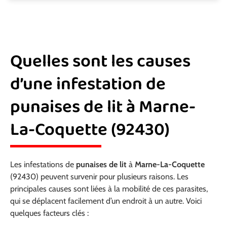
Quelles sont les causes
d’une infestation de
punaises de lit à Marne-
La-Coquette (92430)
Les infestations de
punaises de lit
à
Marne-La-Coquette
(92430) peuvent survenir pour plusieurs raisons. Les
principales causes sont liées à la mobilité de ces parasites,
qui se déplacent facilement d’un endroit à un autre. Voici
quelques facteurs clés :