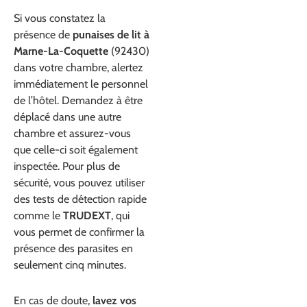
Si vous constatez la
présence de
punaises de lit à
Marne-La-Coquette
(92430)
dans votre chambre, alertez
immédiatement le personnel
de l’hôtel. Demandez à être
déplacé dans une autre
chambre et assurez-vous
que celle-ci soit également
inspectée. Pour plus de
sécurité, vous pouvez utiliser
des tests de détection rapide
comme le
TRUDEXT
, qui
vous permet de confirmer la
présence des parasites en
seulement cinq minutes.
En cas de doute,
lavez vos