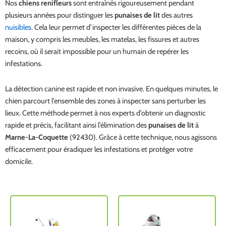
Nos
chiens renifleurs
sont entraînés rigoureusement pendant
plusieurs années pour distinguer les
punaises de lit
des autres
nuisibles
. Cela leur permet d’inspecter les différentes pièces de la
maison, y compris les meubles, les matelas, les fissures et autres
recoins, où il serait impossible pour un humain de repérer les
infestations.
La détection canine est rapide et non invasive. En quelques minutes, le
chien parcourt l’ensemble des zones à inspecter sans perturber les
lieux. Cette méthode permet à nos experts d’obtenir un diagnostic
rapide et précis, facilitant ainsi l’élimination des
punaises de lit
à
Marne-La-Coquette
(92430). Grâce à cette technique, nous agissons
efficacement pour éradiquer les infestations et protéger votre
domicile.