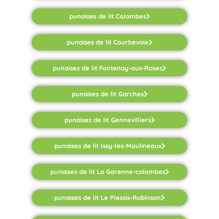
punaises de lit Colombes
punaises de lit Courbevoie
punaises de lit Fontenay-aux-Roses
punaises de lit Garches
punaises de lit Gennevilliers
punaises de lit Issy-les-Moulineaux
punaises de lit La Garenne-colombes
punaises de lit Le Plessis-Robinson