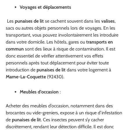
Voyages et déplacements
Les
punaises de lit
se cachent souvent dans les
valises
,
sacs ou autres objets personnels lors de voyages. En les
transportant, vous pouvez involontairement les introduire
dans votre domicile. Les hôtels, gares ou
transports en
commun
sont des lieux à risque de contamination. Il est
donc essentiel de vérifier attentivement vos effets
personnels après tout déplacement pour éviter toute
introduction de
punaises de lit
dans votre logement à
Marne-La-Coquette
(92430).
Meubles d’occasion
:
Acheter des meubles d’occasion, notamment dans des
brocantes ou vide-greniers, expose à un risque d’infestation
de
punaises de lit
. Ces insectes peuvent s’y cacher
discrètement, rendant leur détection difficile. Il est donc