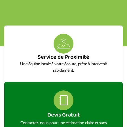
Service de Proximité
Une équipe locale à votre écoute, prête à intervenir
rapidement.
Devis Gratuit
Contactez-nous pour une estimation claire et sans