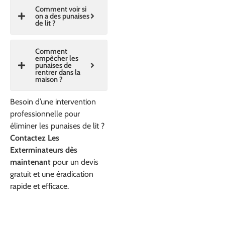
Comment voir si
on a des punaises
de lit ?
Comment
empêcher les
punaises de
rentrer dans la
maison ?
Besoin d’une intervention
professionnelle pour
éliminer les punaises de lit ?
Contactez Les
Exterminateurs dès
maintenant
pour un devis
gratuit et une éradication
rapide et efficace.