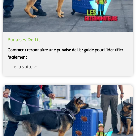
Punaises De Lit
Comment reconnaître une punaise de lit : guide pour l’identifier
facilement
Lire la suite