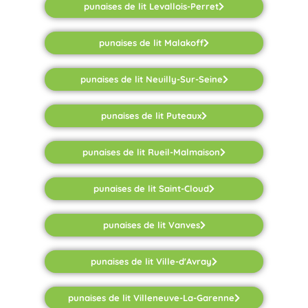
punaises de lit Levallois-Perret
punaises de lit Malakoff
punaises de lit Neuilly-Sur-Seine
punaises de lit Puteaux
punaises de lit Rueil-Malmaison
punaises de lit Saint-Cloud
punaises de lit Vanves
punaises de lit Ville-d'Avray
punaises de lit Villeneuve-La-Garenne