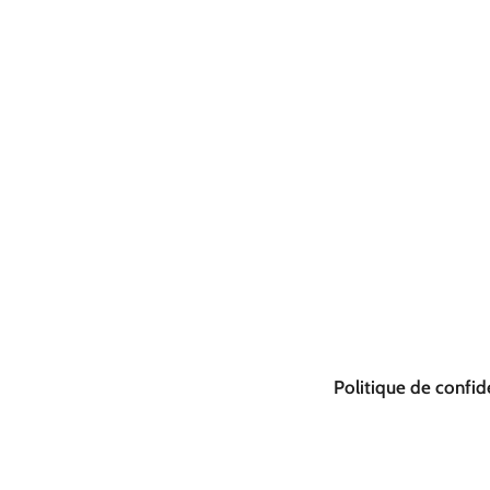
Politique de confide