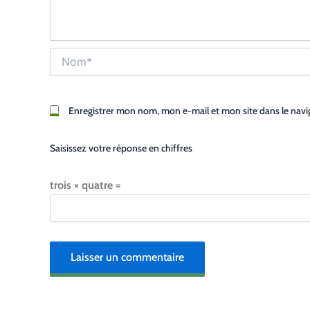
Nom*
Enregistrer mon nom, mon e-mail et mon site dans le nav
Saisissez votre réponse en chiffres
trois × quatre =