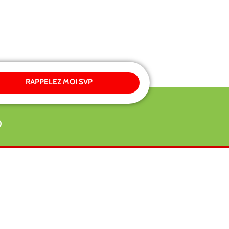
RAPPELEZ MOI SVP
0