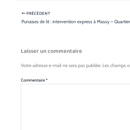
PRÉCÉDENT
Laisser un commentaire
Votre adresse e-mail ne sera pas publiée.
Les champs ob
Commentaire
*