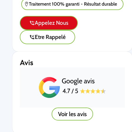
Traitement 100% garanti - Résultat durable
Appelez Nous
Etre Rappelé
Avis
Voir les avis