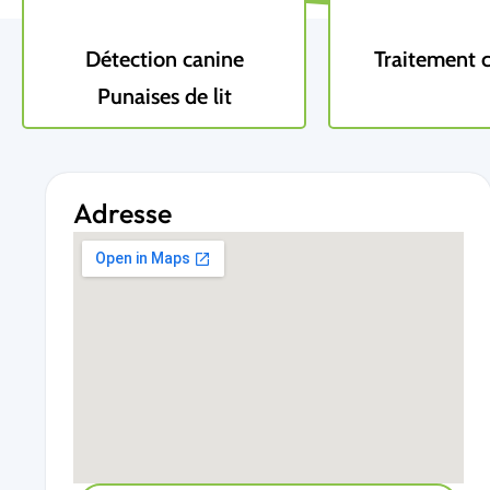
Détection canine
Traitement 
Punaises de lit
Adresse