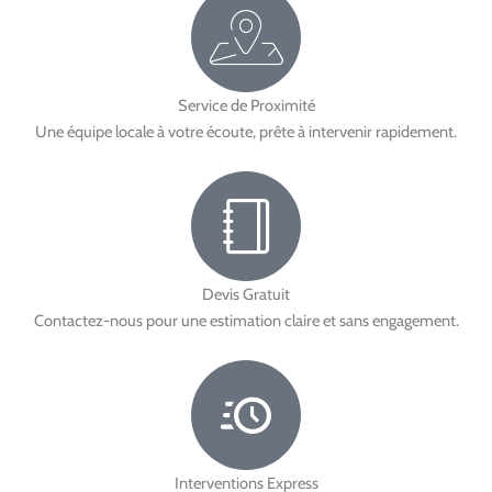
Service de Proximité
Une équipe locale à votre écoute, prête à intervenir rapidement.
Devis Gratuit
Contactez-nous pour une estimation claire et sans engagement.
Interventions Express