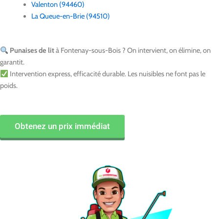
Valenton (94460)
La Queue-en-Brie (94510)
Punaises de lit
à Fontenay-sous-Bois ? On intervient, on élimine, on
garantit.
Intervention express, efficacité durable. Les nuisibles ne font pas le
poids.
Obtenez un prix immédiat