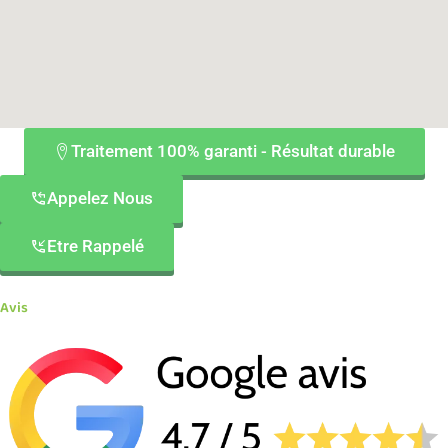
Traitement 100% garanti - Résultat durable
Appelez Nous
Etre Rappelé
Avis