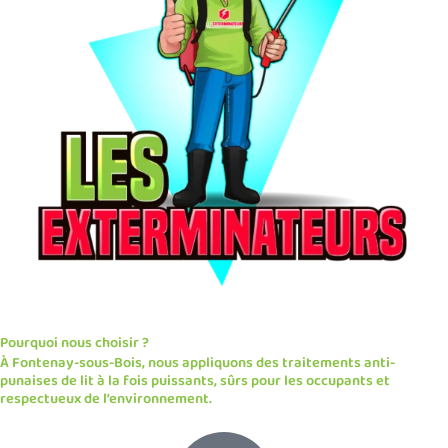
Pourquoi nous choisir ?
À Fontenay-sous-Bois, nous appliquons des traitements anti-
punaises de lit à la fois puissants, sûrs pour les occupants et
respectueux de l’environnement.