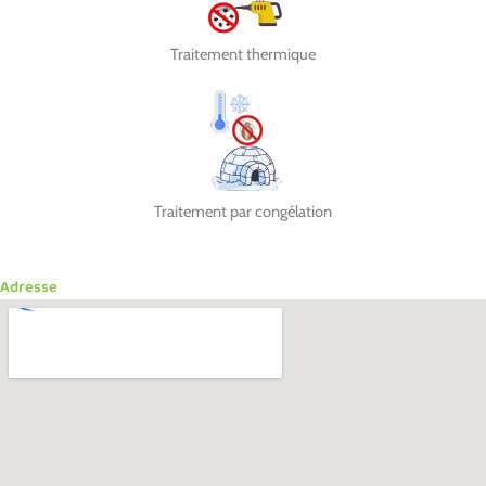
Traitement thermique
Traitement par congélation
Adresse