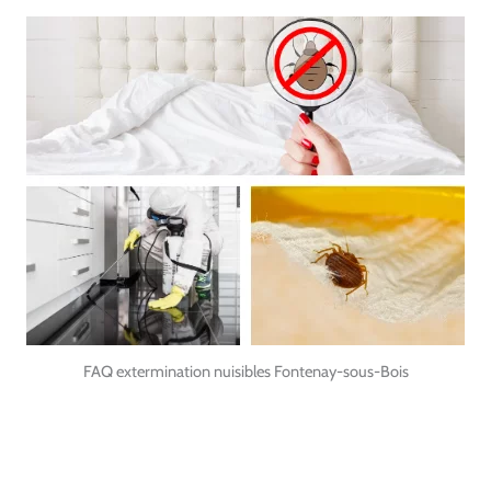
FAQ extermination nuisibles Fontenay-sous-Bois