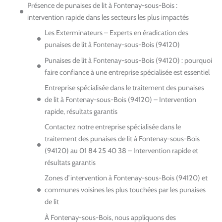
Présence de punaises de lit à Fontenay-sous-Bois :
intervention rapide dans les secteurs les plus impactés
Les Exterminateurs – Experts en éradication des
punaises de lit à Fontenay-sous-Bois (94120)
Punaises de lit à Fontenay-sous-Bois (94120) : pourquoi
faire confiance à une entreprise spécialisée est essentiel
Entreprise spécialisée dans le traitement des punaises
de lit à Fontenay-sous-Bois (94120) – Intervention
rapide, résultats garantis
Contactez notre entreprise spécialisée dans le
traitement des punaises de lit à Fontenay-sous-Bois
(94120) au 01 84 25 40 38 – Intervention rapide et
résultats garantis
Zones d’intervention à Fontenay-sous-Bois (94120) et
communes voisines les plus touchées par les punaises
de lit
À Fontenay-sous-Bois, nous appliquons des