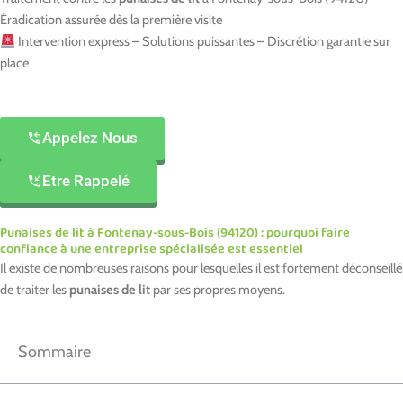
Éradication assurée dès la première visite
Intervention express – Solutions puissantes – Discrétion garantie sur
place
Appelez Nous
Etre Rappelé
Punaises de lit à Fontenay-sous-Bois (94120) : pourquoi faire
confiance à une entreprise spécialisée est essentiel
Il existe de nombreuses raisons pour lesquelles il est fortement déconseillé
de traiter les
punaises de lit
par ses propres moyens.
Sommaire