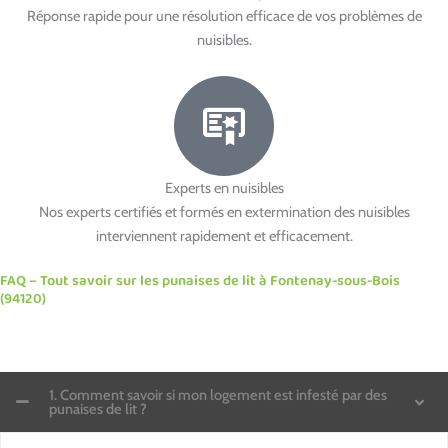
Réponse rapide pour une résolution efficace de vos problèmes de
nuisibles.
Experts en nuisibles
Nos experts certifiés et formés en extermination des nuisibles
interviennent rapidement et efficacement.
FAQ – Tout savoir sur les punaises de lit à Fontenay-sous-Bois
(94120)
1. Comment savoir si mon logement est infesté par des
punaises de lit ?