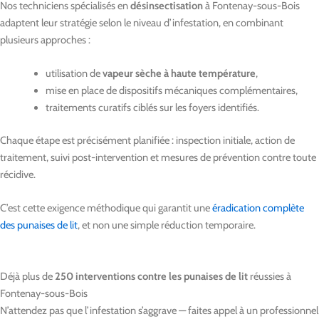
Nos techniciens spécialisés en
désinsectisation
à Fontenay-sous-Bois
adaptent leur stratégie selon le niveau d’infestation, en combinant
plusieurs approches :
utilisation de
vapeur sèche à haute température
,
mise en place de dispositifs mécaniques complémentaires,
traitements curatifs ciblés sur les foyers identifiés.
Chaque étape est précisément planifiée : inspection initiale, action de
traitement, suivi post-intervention et mesures de prévention contre toute
récidive.
C’est cette exigence méthodique qui garantit une
éradication complète
des punaises de lit
, et non une simple réduction temporaire.
Déjà plus de
250 interventions contre les punaises de lit
réussies à
Fontenay-sous-Bois
N’attendez pas que l’infestation s’aggrave — faites appel à un professionnel