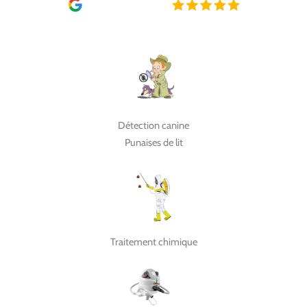
Détection canine
Punaises de lit
Traitement chimique