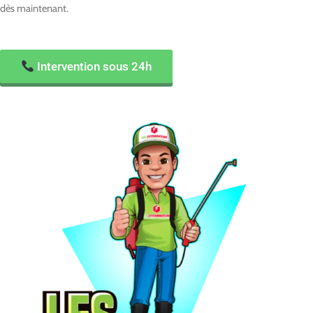
dès maintenant.
Intervention sous 24h