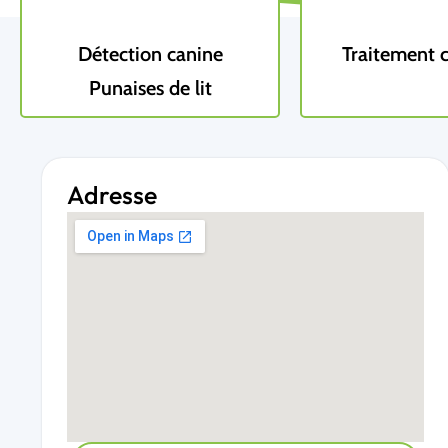
Détection canine
Traitement 
Punaises de lit
Adresse