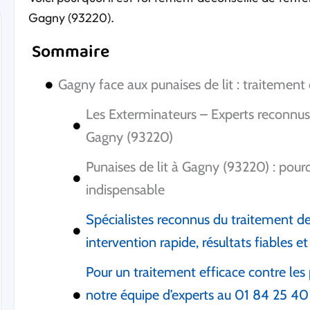
Gagny (93220).
Sommaire
Gagny face aux punaises de lit : traitement
Les Exterminateurs – Experts reconnus p
Gagny (93220)
Punaises de lit à Gagny (93220) : pourq
indispensable
Spécialistes reconnus du traitement de
intervention rapide, résultats fiables et
Pour un traitement efficace contre les
notre équipe d’experts au 01 84 25 40 