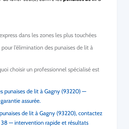
 express dans les zones les plus touchées
our l’élimination des punaises de lit à
uoi choisir un professionnel spécialisé est
s punaises de lit à Gagny (93220) —
 garantie assurée.
 punaises de lit à Gagny (93220), contactez
38 — intervention rapide et résultats