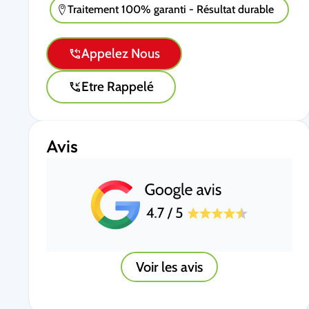
Traitement 100% garanti - Résultat durable
Appelez Nous
Etre Rappelé
Avis
Voir les avis