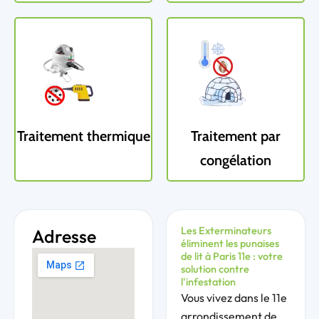
Traitement thermique
Traitement par
congélation
Les Exterminateurs
Adresse
éliminent les punaises
de lit à Paris 11e : votre
solution contre
l'infestation
Vous vivez dans le 11e
arrondissement de