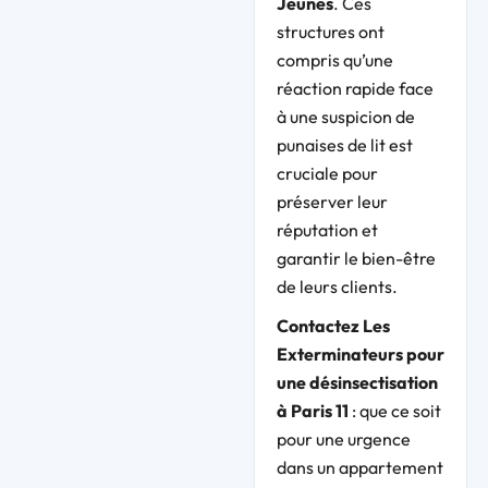
Jeunes
. Ces
structures ont
compris qu’une
réaction rapide face
à une suspicion de
punaises de lit est
cruciale pour
préserver leur
réputation et
garantir le bien-être
de leurs clients.
Contactez Les
Exterminateurs pour
une désinsectisation
à Paris 11
: que ce soit
pour une urgence
dans un appartement