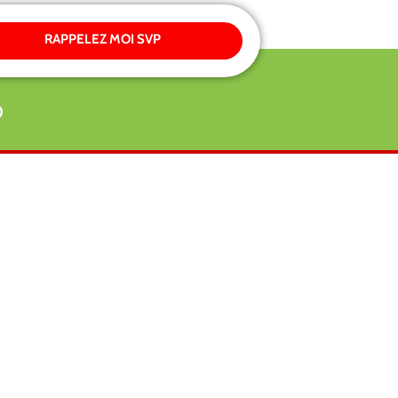
RAPPELEZ MOI SVP
0