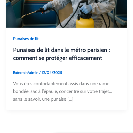
Punaises de lit
Punaises de lit dans le métro parisien :
comment se protéger efficacement
ExterminAdmin
/
12/04/2025
Vous êtes confortablement assis dans une rame
bondée, sac à l’épaule, concentré sur votre trajet…
sans le savoir, une punaise […]