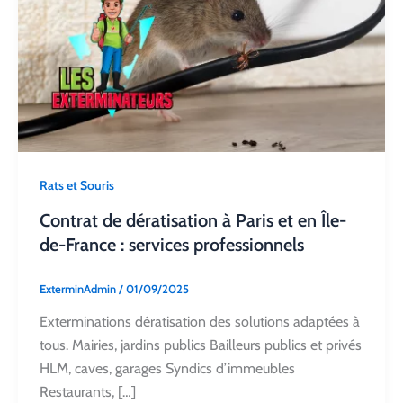
Rats et Souris
Contrat de dératisation à Paris et en Île-
de-France : services professionnels
ExterminAdmin
/
01/09/2025
Exterminations dératisation des solutions adaptées à
tous. Mairies, jardins publics Bailleurs publics et privés
HLM, caves, garages Syndics d’immeubles
Restaurants, […]