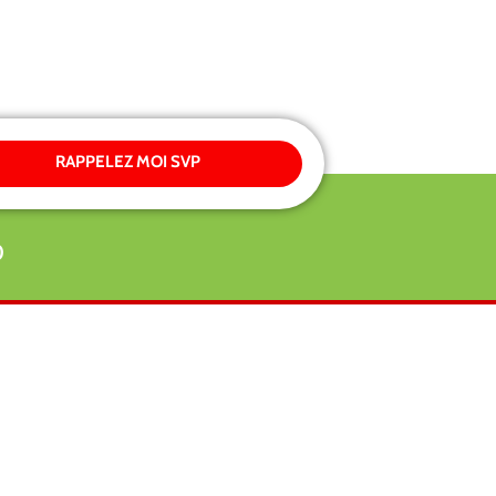
RAPPELEZ MOI SVP
0