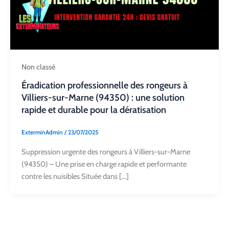
Non classé
Éradication professionnelle des rongeurs à
Villiers-sur-Marne (94350) : une solution
rapide et durable pour la dératisation
ExterminAdmin
/
23/07/2025
Suppression urgente des rongeurs à Villiers-sur-Marne
(94350) – Une prise en charge rapide et performante
contre les nuisibles Située dans […]