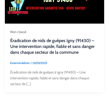
Non classé
Éradication de nids de guêpes Igny (91430) –
Une intervention rapide, fiable et sans danger
dans chaque secteur de la commune
ExterminAdmin
/
23/05/2025
Éradication de nids de guêpes à Igny (91430) – Une
intervention rapide, fiable et sans danger dans chaque
secteur de […]