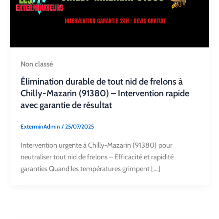
Non classé
Élimination durable de tout nid de frelons à
Chilly-Mazarin (91380) – Intervention rapide
avec garantie de résultat
ExterminAdmin
/
25/07/2025
Intervention urgente à Chilly-Mazarin (91380) pour
neutraliser tout nid de frelons – Efficacité et rapidité
garanties Quand les températures grimpent […]