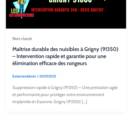
Non classé
Maîtrise durable des nuisibles à Grigny (91350)
– Intervention rapide et garantie pour une
élimination efficace des rongeurs
ExterminAdmin
/
21/07/2025
Suppression rapide à Grigny (91350) – Une prestation agile
et performante pour protéger votre environnement
Implantée en Essonne, Grigny (91350) […]