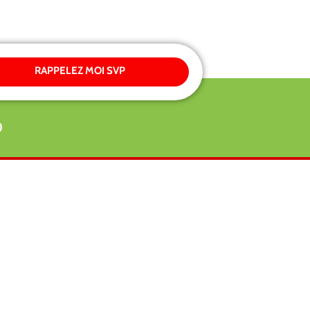
RAPPELEZ MOI SVP
0