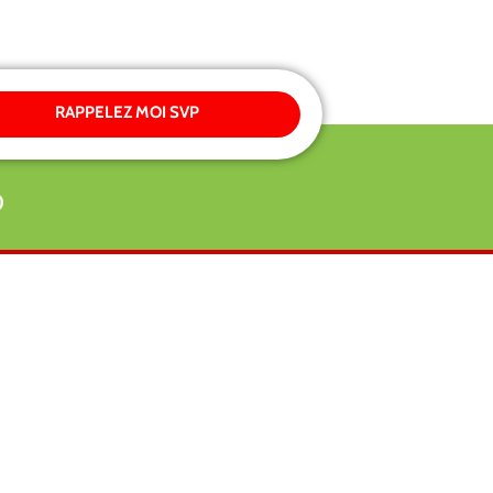
RAPPELEZ MOI SVP
0