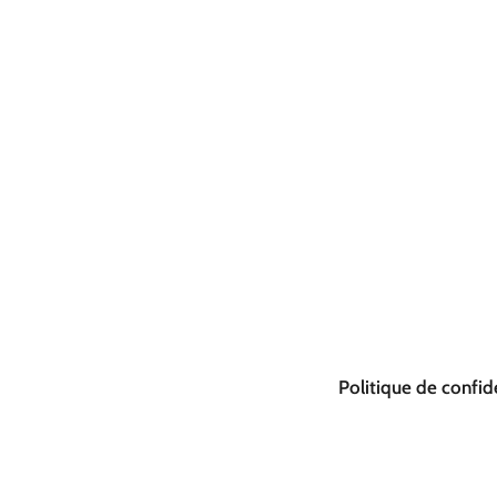
Politique de confide