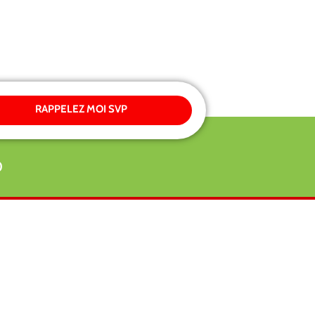
RAPPELEZ MOI SVP
0