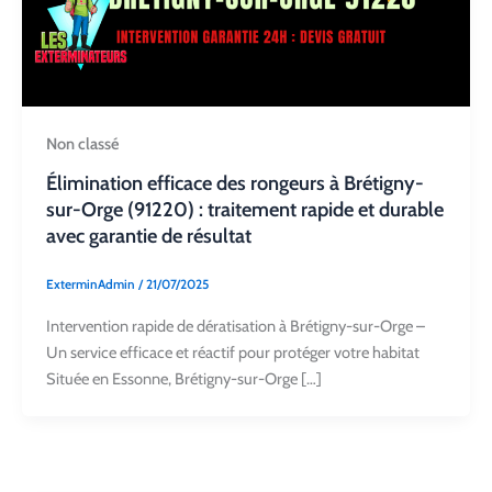
Non classé
Élimination efficace des rongeurs à Brétigny-
sur-Orge (91220) : traitement rapide et durable
avec garantie de résultat
ExterminAdmin
/
21/07/2025
Intervention rapide de dératisation à Brétigny-sur-Orge –
Un service efficace et réactif pour protéger votre habitat
Située en Essonne, Brétigny-sur-Orge […]