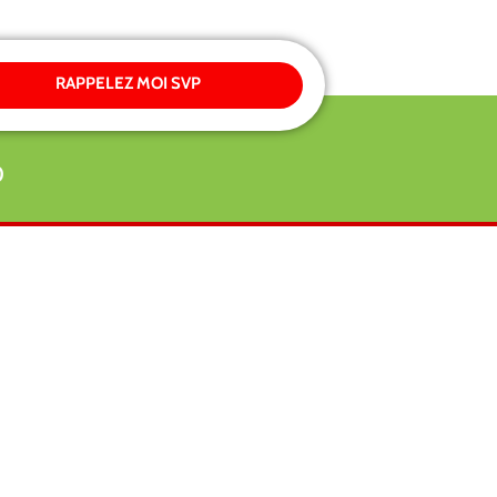
RAPPELEZ MOI SVP
0