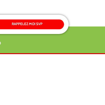
RAPPELEZ MOI SVP
0