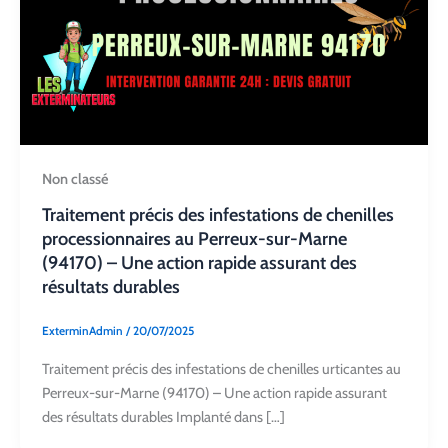
Non classé
Traitement précis des infestations de chenilles
processionnaires au Perreux-sur-Marne
(94170) – Une action rapide assurant des
résultats durables
ExterminAdmin
/
20/07/2025
Traitement précis des infestations de chenilles urticantes au
Perreux-sur-Marne (94170) – Une action rapide assurant
des résultats durables Implanté dans […]