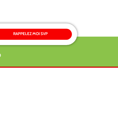
RAPPELEZ MOI SVP
0