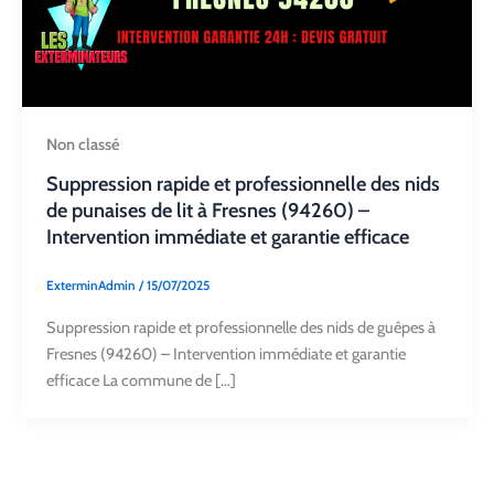
Non classé
Suppression rapide et professionnelle des nids
de punaises de lit à Fresnes (94260) –
Intervention immédiate et garantie efficace
ExterminAdmin
/
15/07/2025
Suppression rapide et professionnelle des nids de guêpes à
Fresnes (94260) – Intervention immédiate et garantie
efficace La commune de […]