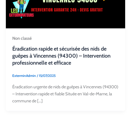
Non classé
Éradication rapide et sécurisée des nids de
guêpes à Vincennes (94300) – Intervention
professionnelle et efficace
ExterminAdmin
/
15/07/2025
Éradication urgente de nids de guêpes à Vincennes (94300)
– Intervention rapide et fiable Située en Val-de-Marne, la
commune de […]