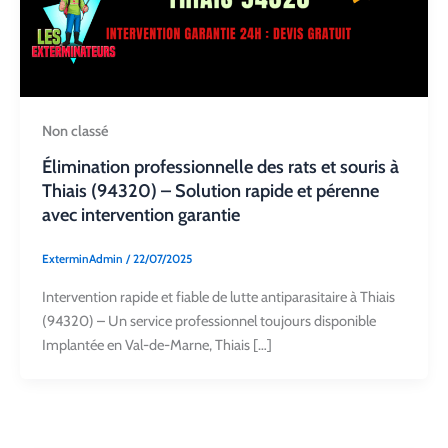
Non classé
Élimination professionnelle des rats et souris à
Thiais (94320) – Solution rapide et pérenne
avec intervention garantie
ExterminAdmin
/
22/07/2025
Intervention rapide et fiable de lutte antiparasitaire à Thiais
(94320) – Un service professionnel toujours disponible
Implantée en Val-de-Marne, Thiais […]