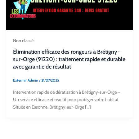
Non classé
Élimination efficace des rongeurs à Brétigny-
sur-Orge (91220) : traitement rapide et durable
avec garantie de résultat
ExterminAdmin
/
21/07/2025
Intervention rapide de dératisation à Brétigny-sur-Orge –
Un service efficace et réactif pour protéger votre habitat
Située en Essonne, Brétigny-sur-Orge […]