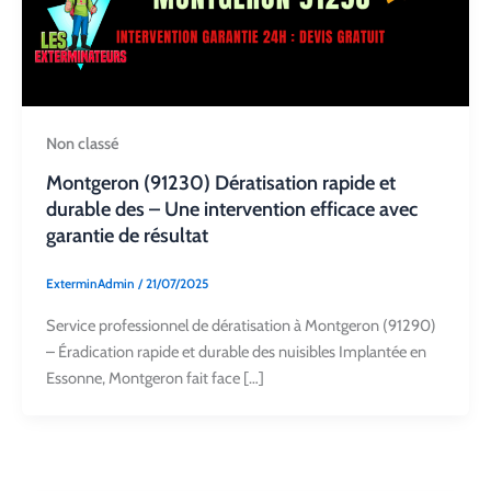
Non classé
Montgeron (91230) Dératisation rapide et
durable des – Une intervention efficace avec
garantie de résultat
ExterminAdmin
/
21/07/2025
Service professionnel de dératisation à Montgeron (91290)
– Éradication rapide et durable des nuisibles Implantée en
Essonne, Montgeron fait face […]