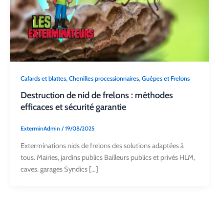
,
,
Cafards et blattes
Chenilles processionnaires
Guêpes et Frelons
Destruction de nid de frelons : méthodes
efficaces et sécurité garantie
ExterminAdmin
/
19/08/2025
Exterminations nids de frelons des solutions adaptées à
tous. Mairies, jardins publics Bailleurs publics et privés HLM,
caves, garages Syndics […]