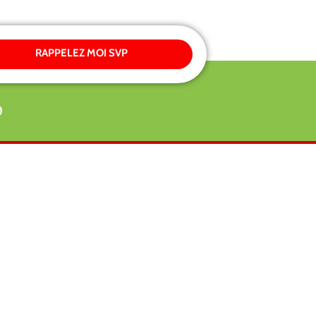
RAPPELEZ MOI SVP
0