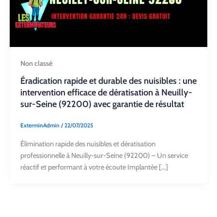
Non classé
Éradication rapide et durable des nuisibles : une
intervention efficace de dératisation à Neuilly-
sur-Seine (92200) avec garantie de résultat
ExterminAdmin
/
22/07/2025
Élimination rapide des nuisibles et dératisation
professionnelle à Neuilly-sur-Seine (92200) – Un service
réactif et performant à votre écoute Implantée […]