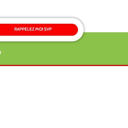
RAPPELEZ MOI SVP
0