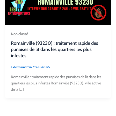
Non classé
Romainville (93230) : traitement rapide des
punaises de lit dans les quartiers les plus
infestés
ExterminAdmin
/
19/05/2025
Romainville : traitement rapide des punaises de lit dans les
quartiers les plus infestés Romainville (93230), ville active
de la […]