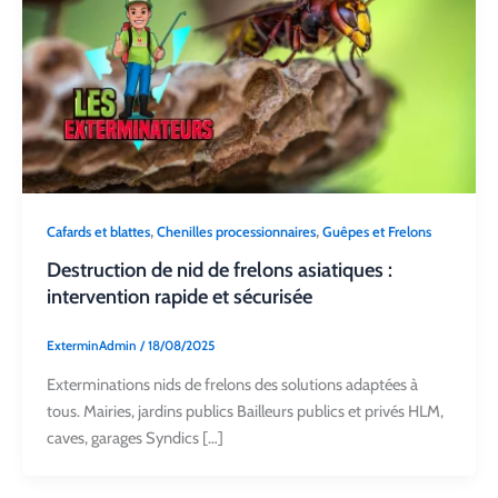
,
,
Cafards et blattes
Chenilles processionnaires
Guêpes et Frelons
Destruction de nid de frelons asiatiques :
intervention rapide et sécurisée
ExterminAdmin
/
18/08/2025
Exterminations nids de frelons des solutions adaptées à
tous. Mairies, jardins publics Bailleurs publics et privés HLM,
caves, garages Syndics […]