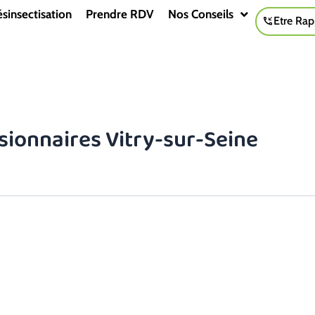
sinsectisation
Prendre RDV
Nos Conseils
Etre Rap
sionnaires Vitry-sur-Seine