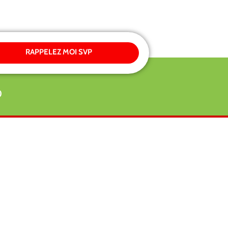
RAPPELEZ MOI SVP
0