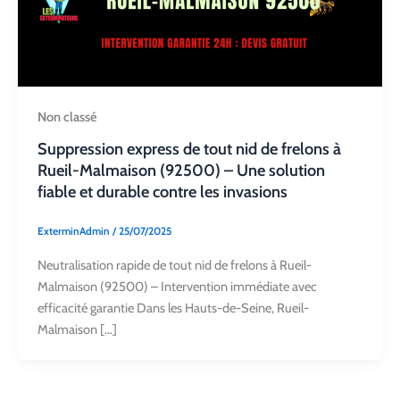
Non classé
Suppression express de tout nid de frelons à
Rueil-Malmaison (92500) – Une solution
fiable et durable contre les invasions
ExterminAdmin
/
25/07/2025
Neutralisation rapide de tout nid de frelons à Rueil-
Malmaison (92500) – Intervention immédiate avec
efficacité garantie Dans les Hauts-de-Seine, Rueil-
Malmaison […]