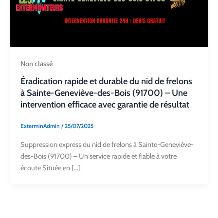
Non classé
Éradication rapide et durable du nid de frelons
à Sainte-Geneviève-des-Bois (91700) – Une
intervention efficace avec garantie de résultat
ExterminAdmin
/
25/07/2025
Suppression express du nid de frelons à Sainte-Geneviève-
des-Bois (91700) – Un service rapide et fiable à votre
écoute Située en […]