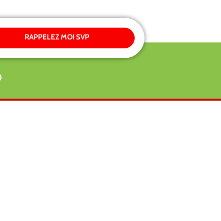
RAPPELEZ MOI SVP
0