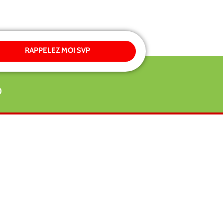
RAPPELEZ MOI SVP
0