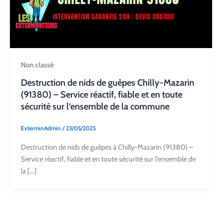
Non classé
Destruction de nids de guêpes Chilly-Mazarin
(91380) – Service réactif, fiable et en toute
sécurité sur l’ensemble de la commune
ExterminAdmin
/
23/05/2025
Destruction de nids de guêpes à Chilly-Mazarin (91380) –
Service réactif, fiable et en toute sécurité sur l’ensemble de
la […]