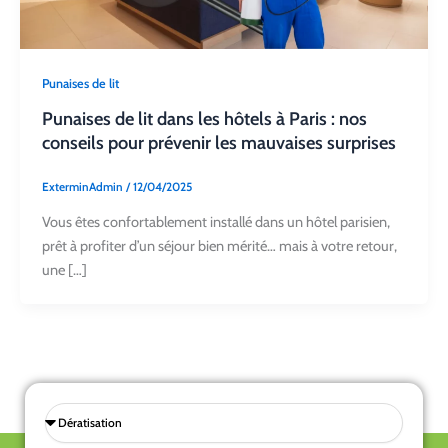
Punaises de lit
Punaises de lit dans les hôtels à Paris : nos
conseils pour prévenir les mauvaises surprises
ExterminAdmin
/
12/04/2025
Vous êtes confortablement installé dans un hôtel parisien,
prêt à profiter d’un séjour bien mérité… mais à votre retour,
une […]
Sélectionnez
une