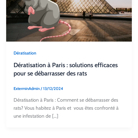
Dératisation
Dératisation à Paris : solutions efficaces
pour se débarrasser des rats
ExterminAdmin
/
13/12/2024
Dératisation à Paris : Comment se débarrasser des
rats? Vous habitez à Paris et vous êtes confronté à
une infestation de […]