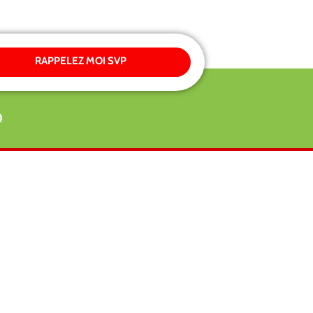
RAPPELEZ MOI SVP
0