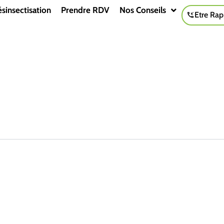
sinsectisation
Prendre RDV
Nos Conseils
Etre Rap