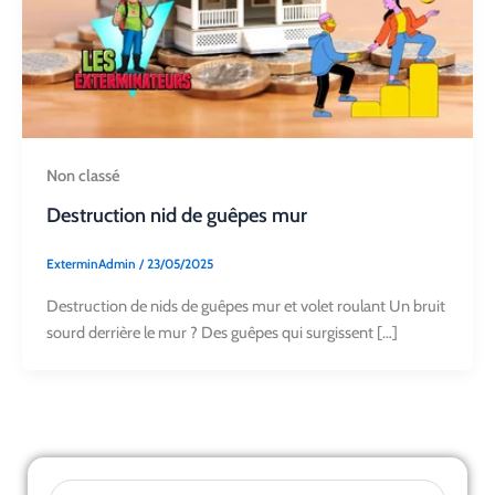
Non classé
Destruction nid de guêpes mur
ExterminAdmin
/
23/05/2025
Destruction de nids de guêpes mur et volet roulant Un bruit
sourd derrière le mur ? Des guêpes qui surgissent […]