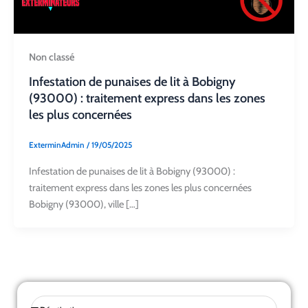
Non classé
Infestation de punaises de lit à Bobigny
(93000) : traitement express dans les zones
les plus concernées
ExterminAdmin
/
19/05/2025
Infestation de punaises de lit à Bobigny (93000) :
traitement express dans les zones les plus concernées
Bobigny (93000), ville […]
Sélectionnez